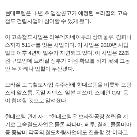
현대로템은 내년 초 입찰공고가 예정된 브라질의 고속
철도 건립사업에 참여할 수 있게 됐다.
이 고속철도사업은 리우데자네이루와 상파울루, 캄파나
스까지 511㎞를 잇는 사업이다. 이 사업은 2010년 사업
발표 이후 4년째 발주가 지연되고 있다. 이 사업은 22조
원 규모인데 브라질 정부가 재원 확보를 하지 못해 그동
안 두 차례나 입찰이 무산됐다.
브라질 고속철도사업 수주전에 현대로템을 비롯해 프랑
스의 알스톰, 독일 지멘스, 일본 미쓰이, 스페인 CAF 등
이 참여할 것으로 알려졌다.
현대로템 관계자는 "현대로템은 브라질공장 설립을 계
기로 고속철도사업은 물론 파나마, 페루, 칠레, 콜롬비아
등 중남미 각국의 철도차량사업에도 진출할 것"이라고