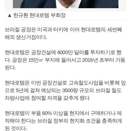
▲ 한규환 현대로템 부회장
브라질 공장은 미국과 터키에 이어 현대로템의 세번째
해외 생산거점이다.
현대로템은 공장건설에 4000만 달러를 투자하기로 했
다. 공장은 15만㎡ 부지에 들어서고 2016년 초부터 가동
된다.
현대로템은 이번 공장건설로 고속철도사업을 비롯해 앞
으로 5년에 걸쳐 예상되는 3500량 규모의 브라질 철도
차량사업에 참여할 자격을 갖추게 됐다
현대로템이 부품 60% 이상을 현지에서 구매하거나 제
작해야 한다는 브라질 정부의 현지화 조건을 충족하게
된 것이다.