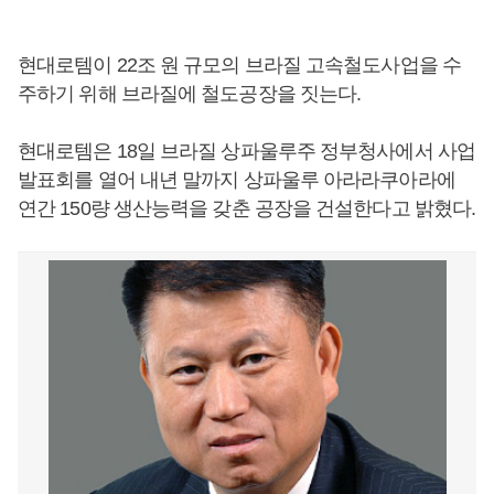
현대로템이 22조 원 규모의 브라질 고속철도사업을 수
주하기 위해 브라질에 철도공장을 짓는다.
현대로템은 18일 브라질 상파울루주 정부청사에서 사업
발표회를 열어 내년 말까지 상파울루 아라라쿠아라에
연간 150량 생산능력을 갖춘 공장을 건설한다고 밝혔다.