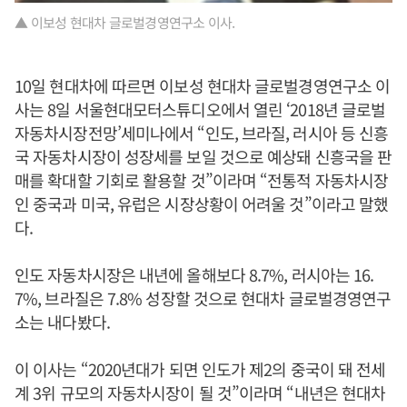
▲ 이보성 현대차 글로벌경영연구소 이사.
10일 현대차에 따르면 이보성 현대차 글로벌경영연구소 이
사는 8일 서울현대모터스튜디오에서 열린 ‘2018년 글로벌
자동차시장전망’세미나에서 “인도, 브라질, 러시아 등 신흥
국 자동차시장이 성장세를 보일 것으로 예상돼 신흥국을 판
매를 확대할 기회로 활용할 것”이라며 “전통적 자동차시장
인 중국과 미국, 유럽은 시장상황이 어려울 것”이라고 말했
다.
인도 자동차시장은 내년에 올해보다 8.7%, 러시아는 16.
7%, 브라질은 7.8% 성장할 것으로 현대차 글로벌경영연구
소는 내다봤다.
이 이사는 “2020년대가 되면 인도가 제2의 중국이 돼 전세
계 3위 규모의 자동차시장이 될 것”이라며 “내년은 현대차