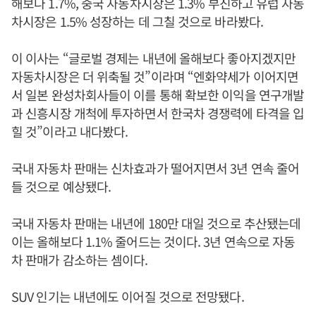
해보다 1.7%, 중국 자동차시장은 1.3% 부진하고 유럽 자동
차시장은 1.5% 성장하는 데 그칠 것으로 바라봤다.
이 이사는 “글로벌 경제는 내년에 올해보다 좋아지겠지만
자동차시장은 더 위축될 것”이라며 “엔화약세가 이어지면
서 일본 완성차회사들이 이를 통해 확보한 이익을 연구개발
과 신흥시장 개척에 투자하면서 한국차 경쟁력에 타격을 입
힐 것”이라고 내다봤다.
국내 자동차 판매는 신차효과가 떨어지면서 3년 연속 줄어
들 것으로 예상됐다.
국내 자동차 판매는 내년에 180만 대일 것으로 추산됐는데
이는 올해보다 1.1% 줄어드는 것이다. 3년 연속으로 자동
차 판매가 감소하는 셈이다.
SUV 인기는 내년에도 이어질 것으로 전망됐다.