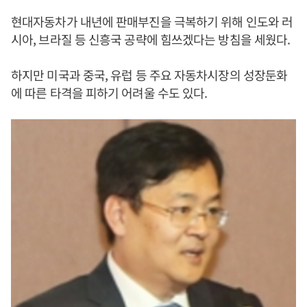
현대자동차가 내년에 판매부진을 극복하기 위해 인도와 러
시아, 브라질 등 신흥국 공략에 힘쓰겠다는 방침을 세웠다.
하지만 미국과 중국, 유럽 등 주요 자동차시장의 성장둔화
에 따른 타격을 피하기 어려울 수도 있다.