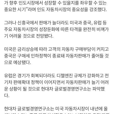
가 향후 인도시장에서 성장할 수 있을지를 좌우할 수 있는
중요한 시기”라며 인도 자동차시장의 중요성을 강조했다.
그러나 신흥국에서 판매가 늘더라도 미국과 중국, 유럽 등
주요 자동차시장의 성장둔화에 따른 타격을 완전히 비껴가
기 어려울 것으로 전망됐다.
미국은 금리상승에 따라 고객의 자동차 구매부담이 커지고
중국은 구매세 인하정책이 종료돼 자동차판매가 줄어들 것
으로 예상됐다.
유럽은 경기가 회복되더라도 디젤엔진 규제가 강화하고 전
기차 판매확대 정책이 이어지면서 자동차판매가 늘기 어려
운 상황이 될 것으로 현대차 글로벌경영연구소는 파악했
다.
현대차 글로벌경영연구소는 미국 자동차시장이 내년에 올