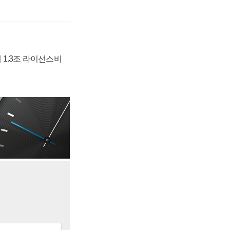
 1.3조 라이선스비