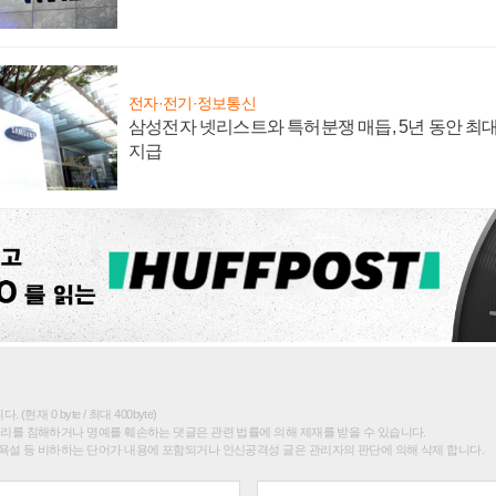
전자·전기·정보통신
삼성전자 넷리스트와 특허분쟁 매듭, 5년 동안 최대
지급
(현재 0 byte / 최대 400byte)
권리를 침해하거나 명예를 훼손하는 댓글은 관련 법률에 의해 제재를 받을 수 있습니다.
욕설 등 비하하는 단어가 내용에 포함되거나 인신공격성 글은 관리자의 판단에 의해 삭제 합니다.