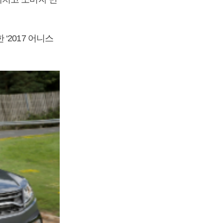
‘2017 어니스