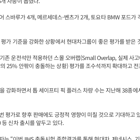
 6개 차종이 뽑혔다.
 스바루가 4개, 메르세데스-벤츠가 2개, 토요타 BMW 포드가 
올해 평가 기준을 강화한 상황에서 현대차그룹이 좋은 평가를 받은 
 기존 운전석만 적용하던 스몰 오버랩(Small Overlap, 실제 
의 25% 안팎이 충돌하는 상황) 평가를 조수석까지 확대하고 
기준을 강화하면서 톱 세이프티 픽 플러스 차량 수는 지난해 38종에
 평가로 향후 판매에도 긍정적 영향이 미칠 것으로 기대하고 있
0 등 신차 출시를 앞두고 있다.
는 “이번 IIHS 충돌시험 종합결과를 통해 현대차, 제네시스, 