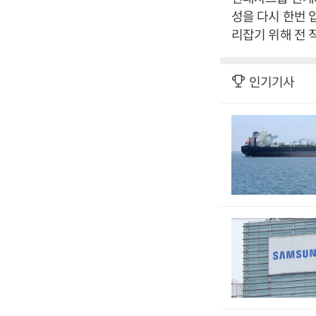
성을 다시 한번 
리잡기 위해 전 
인기기사