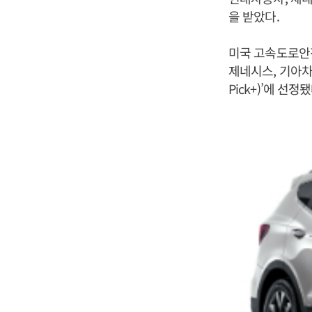
을 받았다.
미국 고속도로안전
제네시스, 기아차 
Pick+)’에 