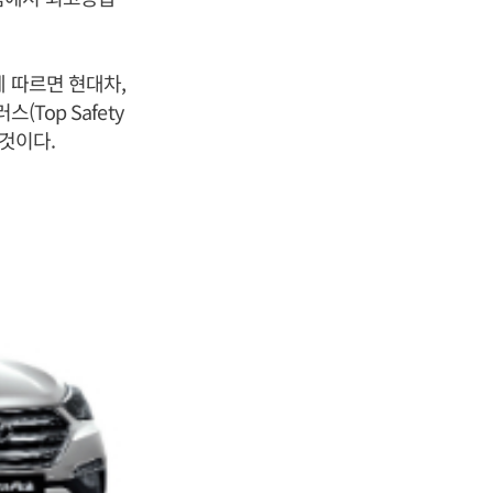
 따르면 현대차,
Top Safety
린 것이다.