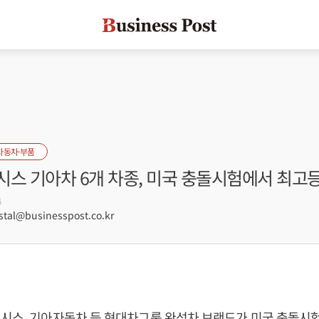
자동차·부품
시스 기아차 6개 차종, 미국 충돌시험에서 최고
4
tal@businesspost.co.kr
네시스, 기아자동차 등 현대차그룹 완성차 브랜드가 미국 충돌시