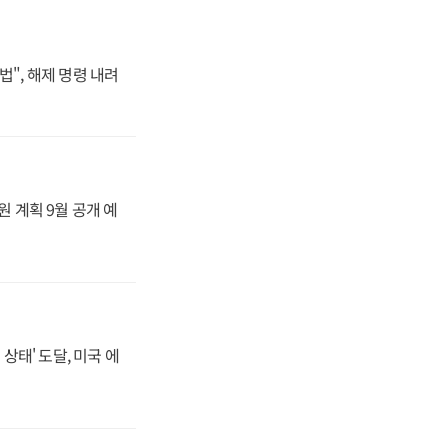
법", 해제 명령 내려
원 계획 9월 공개 예
상태' 도달, 미국 에