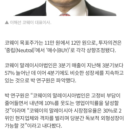
▲ 이해선 코웨이 대표이사.
코웨이 목표주가는 11만 원에서 12만 원으로, 투자의견은
‘중립(Neutral)’에서 ‘매수(BUY)’로 각각 상향조정됐다.
코웨이 말레이시아법인은 3분기 매출이 지난해 3분기보다
57% 늘어난 데 이어 4분기에도 비슷한 성장세를 지속하고
있는 것으로 박 연구원은 파악했다.
박 연구원은 “코웨이의 말레이시아법인은 고정비 부담이
줄어들면서 내년에 10%를 웃도는 영업이익률을 달성할
것”이라며 “코웨이의 말레이시아 시장점유율은 30%로 2
위인 현지업체와 격차를 벌리며 당분간 독보적 외형성장이
가능할 것”이라고 내다봤다.