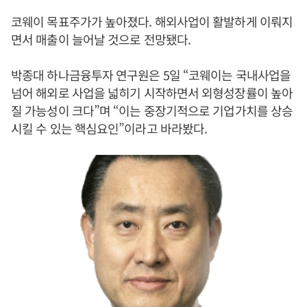
코웨이 목표주가가 높아졌다. 해외사업이 활발하게 이뤄지
면서 매출이 늘어날 것으로 전망됐다.
박종대 하나금융투자 연구원은 5일 “코웨이는 국내사업을
넘어 해외로 사업을 넓히기 시작하면서 외형성장률이 높아
질 가능성이 크다”며 “이는 중장기적으로 기업가치를 상승
시킬 수 있는 핵심요인”이라고 바라봤다.