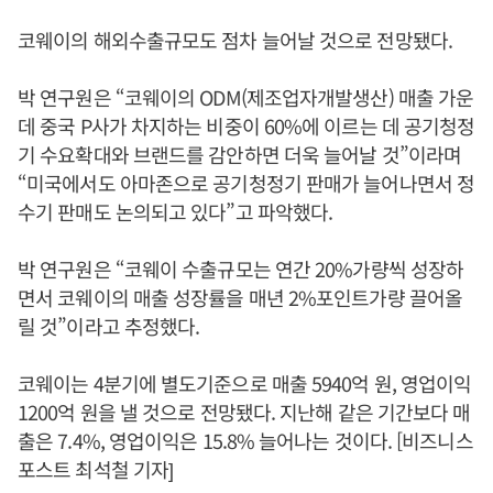
코웨이의 해외수출규모도 점차 늘어날 것으로 전망됐다.
박 연구원은 “코웨이의 ODM(제조업자개발생산) 매출 가운
데 중국 P사가 차지하는 비중이 60%에 이르는 데 공기청정
기 수요확대와 브랜드를 감안하면 더욱 늘어날 것”이라며
“미국에서도 아마존으로 공기청정기 판매가 늘어나면서 정
수기 판매도 논의되고 있다”고 파악했다.
박 연구원은 “코웨이 수출규모는 연간 20%가량씩 성장하
면서 코웨이의 매출 성장률을 매년 2%포인트가량 끌어올
릴 것”이라고 추정했다.
코웨이는 4분기에 별도기준으로 매출 5940억 원, 영업이익
1200억 원을 낼 것으로 전망됐다. 지난해 같은 기간보다 매
출은 7.4%, 영업이익은 15.8% 늘어나는 것이다. [비즈니스
포스트 최석철 기자]