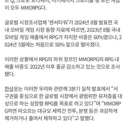
트 Q, 크로노 오디세이, 아키에이지 크로니클 등 모든 게임
이 모두 MMORPG다.
글로벌 시장조사업체 ‘센서타워’가 2024년 8월 발표한 국
내 모바일 게임 시장 동향 자료에 따르면, 2023년 8월 국내
모바일 게임 매출에서 RPG가 차지한 비중은 60%였으나, 2
024년 5월에는 처음으로 50% 밑으로 떨어졌다.
이러한 상황에서 RPG의 하위 장르인 MMORPG의 RPG 내
매출 비중도 2022년 이후 줄곧 감소하고 있는 것으로 조사
됐다.
한상우
는 이러한 우려와 관련해 3분기 실적 발표에서 “서
구권을 중심으로 한 글로벌 시장에서 광범위한 유저층을 대
상으로 하는 성장형 RPG를 목표로 하고 있다”며 “MMORP
G하면 떠오르는 대규모 세력간 전투, 분쟁 등은 과감하게
제거하거나 줄여서 제작하고 있다”고 말했다.