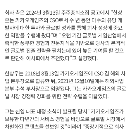
회사 측은 2024년 3월13일 주주총회소집 공고에서 "
한상
우
는 카카오게임즈의 CSO로서 수 년 동안 다수의 유망 개
발사에 대한 투자와 글로벌 성과를 통해 회사 성장에 중요
한 역할을 수행해 왔다"며 "오랜 기간 글로벌 게임산업에서
축적한 풍부한 경험과 전문지식을 기반으로 당사의 본격적
인 글로벌 진출 전략을 펼치는데 있어 높은 기여를 할 것으
로 판단해 이사회에서 추천했다"고 설명했다.
한상우
는 2018년 8월13일 카카오게임즈에 CSO 겸 해외 사
업 본부장으로 합류한 뒤, 2021년 12월10일에는 해외사업
본부 수석 부사장으로 임명됐다. 그는 카카오게임즈의 글로
벌 시장 경쟁력 강화를 위한 전략 수립을 이끌었다.
그는 신임 대표 내정 소식이 발표될 당시 “카카오게임즈가
보유한 다년간의 서비스 경험을 바탕으로 글로벌 시장에서
차별화된 콘텐츠를 선보일 것”이라며 “중장기적으로 회사