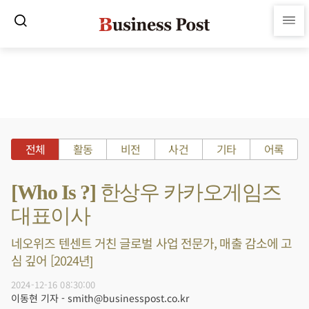
전체
활동
비전
사건
기타
어록
[Who Is ?] 한상우 카카오게임즈
대표이사
네오위즈 텐센트 거친 글로벌 사업 전문가, 매출 감소에 고
심 깊어 [2024년]
2024-12-16 08:30:00
이동현 기자 - smith@businesspost.co.kr