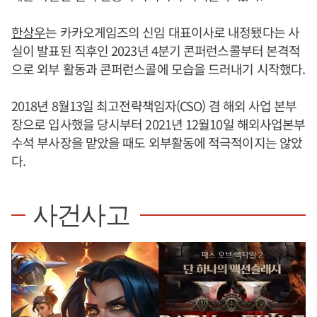
한상우
는 카카오게임즈의 신임 대표이사로 내정됐다는 사
실이 발표된 직후인 2023년 4분기 콘퍼런스콜부터 본격적
으로 외부 활동과 콘퍼런스콜에 모습을 드러내기 시작했다.
2018년 8월13일 최고전략책임자(CSO) 겸 해외 사업 본부
장으로 입사했을 당시부터 2021년 12월10일 해외사업본부
수석 부사장을 맡았을 때도 외부활동에 적극적이지는 않았
다.
사건사고