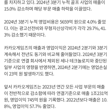
를 차지하고 있다. 2024년 3분기 누적 골프 사업의 매출이
15.0% 감소하며 해당 부문 매출 하락을 이끌었다.
2024년 3분기 누적 영업비용은 5659억 원으로 4.0% 줄었
다. 이는 광고선전비와 무형자산상각비가 각각 29.7%, 41.
3% 감소했기 때문이다.
카카오게임즈의 매출과 영업이익은 2024년 2분기와 3분기
계속해서 전년도 동기와 비교해 줄어들었다. 2024년 3분기
기준으로 연결 회사에서 제외된 세나 테크놀로지와 중단된
일부 사업의 영향을 반영하면, 2024년 2분기에는 영업손실
이 23억 원 발생하기도 했다.
앞서 카카오게임즈는 2023년 연간 모든 사업 부문의 매출
이 전반적으로 감소함에 따라 연결기준으로 매출 1조231억
원, 영업이익 745억 원을 기록했다. 2022년보다 매출은 10.
8%, 영업이익 57.7% 줄었다.