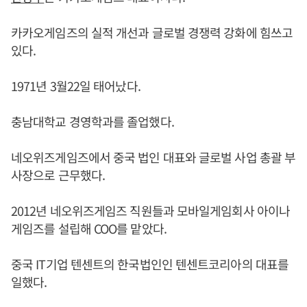
카카오게임즈의 실적 개선과 글로벌 경쟁력 강화에 힘쓰고
있다.
1971년 3월22일 태어났다.
충남대학교 경영학과를 졸업했다.
네오위즈게임즈에서 중국 법인 대표와 글로벌 사업 총괄 부
사장으로 근무했다.
2012년 네오위즈게임즈 직원들과 모바일게임회사 아이나
게임즈를 설립해 COO를 맡았다.
중국 IT기업 텐센트의 한국법인인 텐센트코리아의 대표를
일했다.