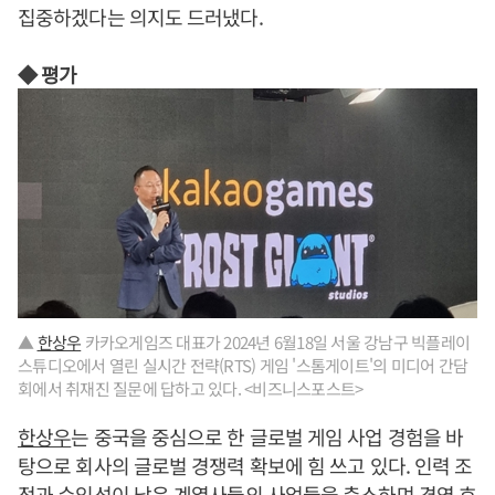
집중하겠다는 의지도 드러냈다.
◆ 평가
▲
한상우
카카오게임즈 대표가 2024년 6월18일 서울 강남구 빅플레이
스튜디오에서 열린 실시간 전략(RTS) 게임 '스톰게이트'의 미디어 간담
회에서 취재진 질문에 답하고 있다. <비즈니스포스트>
한상우
는 중국을 중심으로 한 글로벌 게임 사업 경험을 바
탕으로 회사의 글로벌 경쟁력 확보에 힘 쓰고 있다. 인력 조
정과 수익성이 낮은 계열사들의 사업들을 축소하며 경영 효