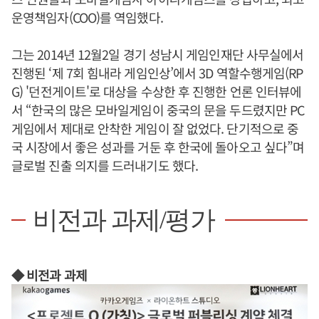
운영책임자(COO)를 역임했다.
그는 2014년 12월2일 경기 성남시 게임인재단 사무실에서
진행된 ‘제 7회 힘내라 게임인상’에서 3D 역할수행게임(RP
G) '던전게이트'로 대상을 수상한 후 진행한 언론 인터뷰에
서 “한국의 많은 모바일게임이 중국의 문을 두드렸지만 PC
게임에서 제대로 안착한 게임이 잘 없었다. 단기적으로 중
국 시장에서 좋은 성과를 거둔 후 한국에 돌아오고 싶다”며
글로벌 진출 의지를 드러내기도 했다.
비전과 과제/평가
◆ 비전과 과제