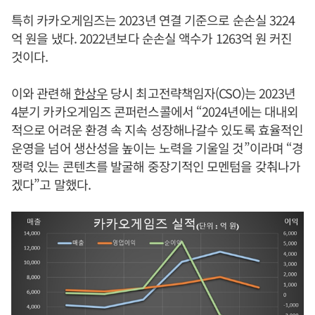
특히 카카오게임즈는 2023년 연결 기준으로 순손실 3224
억 원을 냈다. 2022년보다 순손실 액수가 1263억 원 커진
것이다.
이와 관련해
한상우
당시 최고전략책임자(CSO)는 2023년
4분기 카카오게임즈 콘퍼런스콜에서 “2024년에는 대내외
적으로 어려운 환경 속 지속 성장해나갈수 있도록 효율적인
운영을 넘어 생산성을 높이는 노력을 기울일 것”이라며 “경
쟁력 있는 콘텐츠를 발굴해 중장기적인 모멘텀을 갖춰나가
겠다”고 말했다.