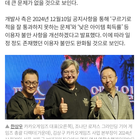
데 큰 문제가 없을 것으로 보인다.
개발사 측은 2024년 12월10일 공지사항을 통해 ‘구르기로
적을 잘 통과하지 못하는 문제’와 ‘낮은 아이템 획득률’ 등
이용자 불만 사항을 개선하겠다고 발표했다. 이에 따라 일
정 정도 존재했던 이용자 불만도 완화될 것으로 보인다.
▲
한상우
카카오게임즈 대표(오른쪽), 조나단 로저스 그라인딩 기어 게
임즈 총괄 디렉터(가운데), 김상구 카카오게임즈 사업 본부장이 2024년