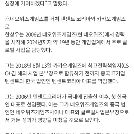
성장에 기여하겠다”고 말했다.
△네오위즈게임즈를 거쳐 텐센트 코리아와 카카오게임즈
로
한상우
는 2006년 네오위즈게임즈(현 네오위즈)에서 경력
을 시작해 2024년까지 약 19년 동안 게임업계에서 주로 글
로벌 사업을 담당했다.
그는 2018년 8월 13일 카카오게임즈에 최고전략책임자(CS
O) 겸 해외 사업 본부장으로 합류하기 전까지 중국 IT기업
텐센트의 한국 법인인 텐센트코리아 대표를 역임했다.
그는 2006년 텐센트코리아가 국내에 진출한 이후, 첫 한국
인 대표로 선임됐다. 이는 그가 네오위즈게임즈의 중국 법
인인 네오위즈게임즈차이나 대표와 글로벌사업본부장으로
서 거둔 성과가 영향을 미쳤을 것으로 보인다.