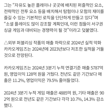
그는 “자유도 높은 플레이나 곳곳에 배치된 퍼즐적인 요소,
전략적인 전투 요소 등을 배치해서 탐험이나 모험의 재미를
즐길 수 있는 기본적인 로직을 단단하게 만들고 있다”며
“소셜 플레이도 많이 강조할 계획인데, 이런 점들이 서구권
싱글 게임과 대비되는 경쟁력이 될 것”이라고 덧붙였다.
△외부 퍼블리싱 작품의 매출 하락으로 2024년 실적 악화
카카오게임즈는 2024년에 2023년보다 저조한 실적을 거둘
것으로 전망된다.
카카오게임즈는 2024년 3분기 누적 연결기준 매출 5787억
원, 영업이익 128억 원을 거뒀다. 전년도 같은 기간보다 매
출은 11.2%, 영업이익은 79.5% 줄어들었다.
2024년 3분기 누적 게임 매출은 4885억 원, 기타 매출은 90
2억 원으로 전년도 같은 기간보다 각각 10.7%, 14.3% 감소
했다.