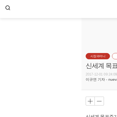
시장과머니
신세계 목표
2017-12-01 09:24:0
이규연 기자 - nuevac
신세계 목표주가