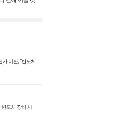
가 비판, "반도체
 반도체 장비 시