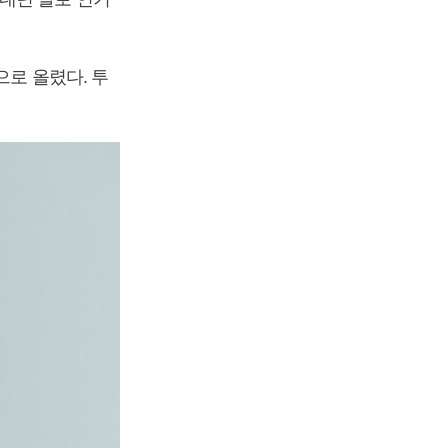
으로 올렸다. 투