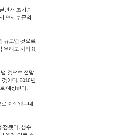
 열면서 초기손
면서 면세부문의
 원 규모인 것으로
적 우려도 사라졌
을 낼 것으로 전망
것이다. 2018년
으로 예상됐다.
것으로 예상됐는데
추정됐다. 성수
억 원에 이를 것