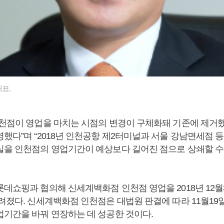
표.
인천점이 영업을 마치는 시점의 변경이 구체화돼 기존에 제거
했다”며 “2018년 인천공항 제2터미널과 서울 강남면세점 
실을 인천점의 영업기간이 예상보다 길어진 점으로 상쇄할 수
롯데쇼핑과 협의해 신세계백화점 인천점 영업을 2018년 12월
알려졌다. 신세계백화점 인천점은 대법원 판결에 따라 11월1
업기간을 바꿔 연장하는 데 성공한 것이다.