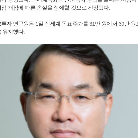
점 개점에 따른 손실을 상쇄할 것으로 전망됐다.
자 연구원은 1일 신세계 목표주가를 31만 원에서 39만 원
 유지했다.