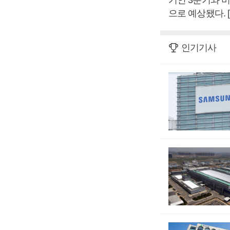
으로 예상됐다.
인기기사