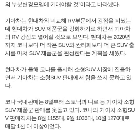
의 부분변경모델에 기대야할 것”이라고 바라봤다.
기아차는 현대차와 비교해 RV부문에서 강점을 지녔는
데 현대차가 SUV 제품군을 강화하기로 하면서 기아차
의 RV 강점도 옅어질 것으로 보인다. 현대차는 2020년
까지 코나보다 더 작은 SUV와 싼타페보다 더 큰 SUV 출
시를 마쳐 SUV 제품군을 완성한다는 계획을 세웠다.
현대차가 올해 코나를 출시해 소형SUV 시장에 진출하
면서 기아차는 소형SUV 판매에서 힘을 쓰지 못하고 있
다.
코나 국내판매는 8월부터 스토닉과 니로 등 기아차 소형
SUV 제품군 판매를 웃돌고 있다. 코나와 기아차 소형SU
V 판매격차는 8월 1155대, 9월 1036대, 10월 1270대로
매달 1천 대 이상이었다.