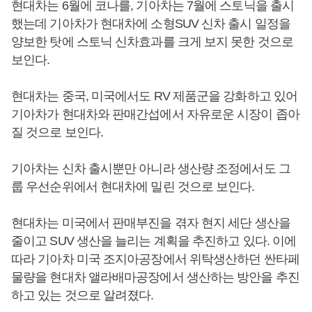
현대차는 6월에 코나를, 기아차는 7월에 스토닉을 출시
했는데 기아차가 현대차에 소형SUV 신차 출시 일정을
양보한 탓에 스토닉 신차효과를 크게 보지 못한 것으로
보인다.
현대차는 중국, 미국에서도 RV 제품군을 강화하고 있어
기아차가 현대차와 판매간섭에서 자유로운 시장이 좁아
질 것으로 보인다.
기아차는 신차 출시뿐만 아니라 생산량 조정에서도 그
룹 우선순위에서 현대차에 밀린 것으로 보인다.
현대차는 미국에서 판매부진을 겪자 현지 세단 생산을
줄이고 SUV 생산을 늘리는 계획을 추진하고 있다. 이에
따라 기아차 미국 조지아공장에서 위탁생산하던 싼타페
물량을 현대차 앨라배마공장에서 생산하는 방안을 추진
하고 있는 것으로 알려졌다.