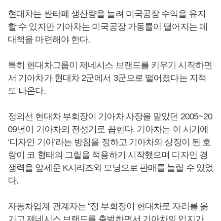
현대차는 싼타페 생산량을 늘려 미국공장 수익을 유지
할 수 있지만 기아차는 미국공장 가동률이 떨어지는 데
대책을 마련해야 한다.
특히 현대차그룹이 제네시스 브랜드를 키우기 시작하면
서 기아차가 현대차 2군에서 3군으로 떨어졌다는 지적
도 나온다.
정의선 현대차 부회장이 기아차 사장을 맡았던 2005~20
09년이 기아차의 전성기로 꼽힌다. 기아차는 이 시기에
‘디자인 기아’라는 방침을 정하고 기아차의 상징이 된 호
랑이 코 형태의 그릴을 적용하기 시작했으며 디자인 경
쟁력을 앞세운 K시리즈와 모닝으로 판매를 늘릴 수 있었
다.
자동차업계 관계자는 “정 부회장이 현대차로 자리를 옮
기고 제네시스 브랜드를 출범하면서 기아차의 입지가