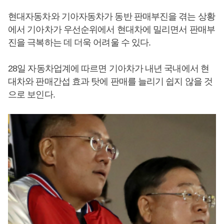
현대자동차와 기아자동차가 동반 판매부진을 겪는 상황
에서 기아차가 우선순위에서 현대차에 밀리면서 판매부
진을 극복하는 데 더욱 어려울 수 있다.
28일 자동차업계에 따르면 기아차가 내년 국내에서 현
대차와 판매간섭 효과 탓에 판매를 늘리기 쉽지 않을 것
으로 보인다.