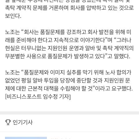
촉탁 계약직 문제를 거론하며 회사를 압박하고 있는 것으로
보인다.
노조는 “회사는 품질문제를 강조하고 회사 발전을 위해 미
래를 준비해야 한다고 지속적으로 이야기한다”며 “그러나
현실은 터무니없는 지원인원 운영과 알바 및 촉탁 계약직의
무분별한 사용으로 품질문제가 발생하고 있다”고 말했다.
노조는 “품질문제와 이미지 실추를 막기 위해 노사 합의가
없었던 평일 알바 투입을 당장에 중단할 것과 지원인원 문
제에 대한 근본적 대책을 수립해야 할 것”이라고 요구했다.
[비즈니스포스트 임수정 기자]
인기기사