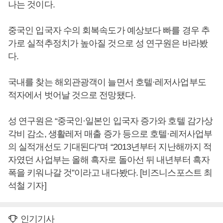
나는 것이다.
중국인 입국자 수의 회복속도가 예상보다 빠를 경우 추
가로 실적추정치가 높아질 것으로 성 연구원은 바라봤
다.
국내를 찾는 해외관광객이 늘면서 호텔·레저사업부도
적자에서 벗어날 것으로 전망됐다.
성 연구원은 “중국인·일본인 입국자 증가와 호텔 감가상
각비 감소, 생활레저 매출 증가 등으로 호텔·레저사업부
의 실적개선도 기대된다”며 “2013년부터 지난해까지 적
자였던 사업부는 올해 흑자로 돌아선 뒤 내년부터 흑자
폭을 키워나갈 것”이라고 내다봤다. [비즈니스포스트 최
석철 기자]
인기기사