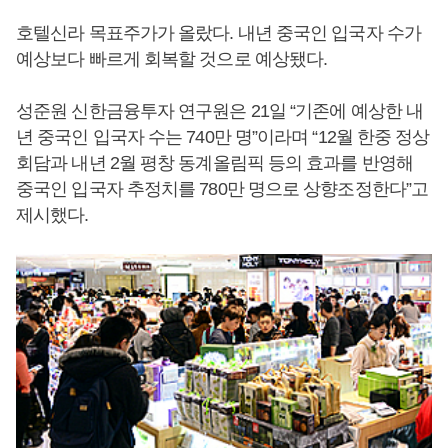
호텔신라 목표주가가 올랐다. 내년 중국인 입국자 수가
예상보다 빠르게 회복할 것으로 예상됐다.
성준원 신한금융투자 연구원은 21일 “기존에 예상한 내
년 중국인 입국자 수는 740만 명”이라며 “12월 한중 정상
회담과 내년 2월 평창 동계올림픽 등의 효과를 반영해
중국인 입국자 추정치를 780만 명으로 상향조정한다”고
제시했다.