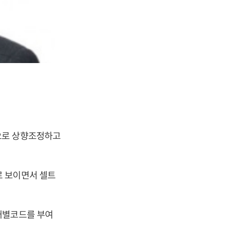
으로 상향조정하고
로 보이면서 셀트
개별코드를 부여