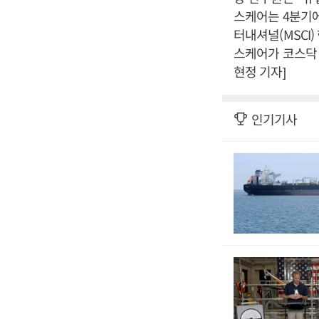
스케어는 4분기
터내셔널(MSCI
스케어가 코스닥 
현정 기자]
인기기사