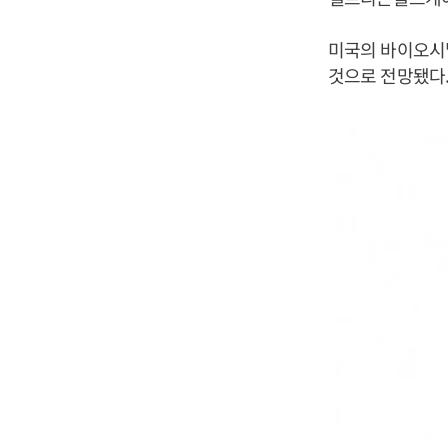
미국의 바이오시
것으로 전망됐다