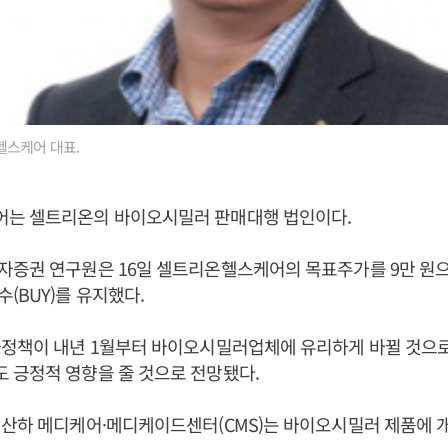
헬스케어 대표.
는 셀트리온의 바이오시밀러 판매대행 법인이다.
자증권 연구원은 16일 셀트리온헬스케어의 목표주가를 9만 원
(BUY)를 유지했다.
급정책이 내년 1월부터 바이오시밀러업체에 유리하게 바뀔 것으
 긍정적 영향을 줄 것으로 전망됐다.
 산하 메디케어·메디케이드센터(CMS)는 바이오시밀러 제품에 