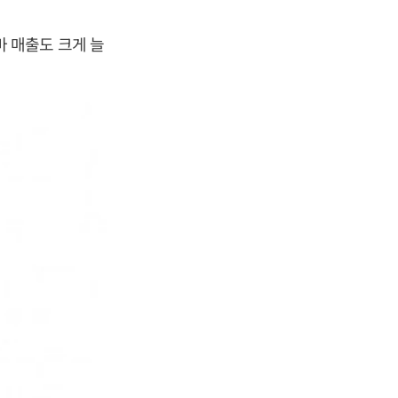
 매출도 크게 늘