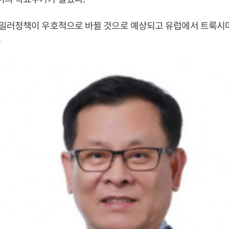
밀러정책이 우호적으로 바뀔 것으로 예상되고 유럽에서 트룩시마
.