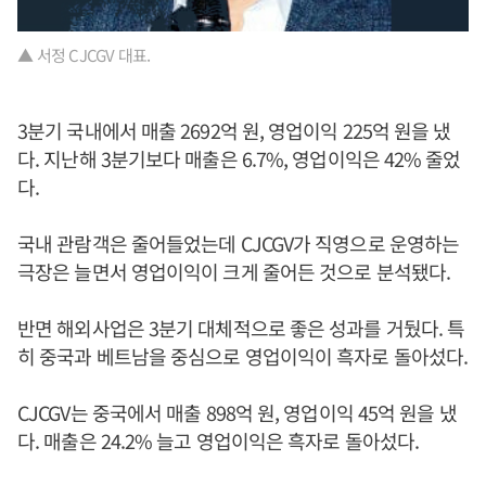
▲ 서정 CJCGV 대표.
3분기 국내에서 매출 2692억 원, 영업이익 225억 원을 냈
다. 지난해 3분기보다 매출은 6.7%, 영업이익은 42% 줄었
다.
국내 관람객은 줄어들었는데 CJCGV가 직영으로 운영하는
극장은 늘면서 영업이익이 크게 줄어든 것으로 분석됐다.
반면 해외사업은 3분기 대체적으로 좋은 성과를 거뒀다. 특
히 중국과 베트남을 중심으로 영업이익이 흑자로 돌아섰다.
CJCGV는 중국에서 매출 898억 원, 영업이익 45억 원을 냈
다. 매출은 24.2% 늘고 영업이익은 흑자로 돌아섰다.