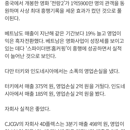
중국에서 개봉한 영화 ‘전랑2’가 1억5900만 명의 관객을 동
원하며 사상 최대 흥행기록을 세운 효과가 컸던 것으로 풀
이된다.
베트남도 매출이 지난해 같은 기간보다 19% 늘고 영업이
익은 흑자전환했다. 베트남은 영화사업이 성장세를 보이고
있는 데다 ‘스파이더맨:홈커핑’이 흥행에 성공하면서 실적
이 늘어난 것으로 보인다.
다만 터키와 인도네시아에서는 소폭의 영업손실을 냈다.
터키에서 매출 375억 원, 영업손실 2억 원을 거뒀다. 인도네
시아에서 매출 185억 원, 영업손실 2억 원을 봤다.
자회사 실적은 좋았다.
CJCGV의 자회사 4D플렉스는 3분기 매출 498억 원, 영업이