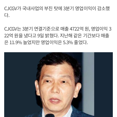
CJCGV가 국내사업의 부진 탓에 3분기 영업이익이 감소했
다.
CJCGV는 3분기 연결기준으로 매출 4722억 원, 영업이익 3
22억 원을 냈다고 9일 밝혔다. 지난해 같은 기간보다 매출
은 11.9% 늘었지만 영업이익은 5.3% 줄었다.