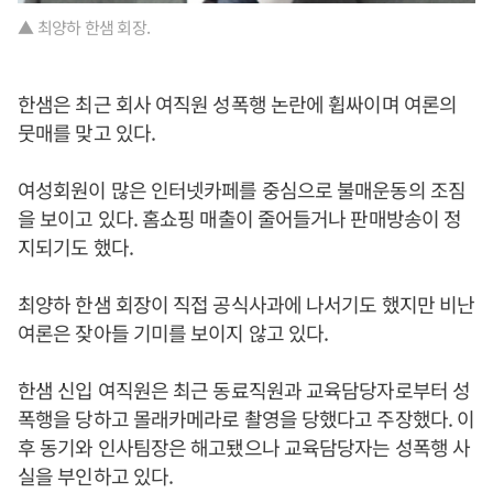
▲ 최양하 한샘 회장.
한샘은 최근 회사 여직원 성폭행 논란에 휩싸이며 여론의
뭇매를 맞고 있다.
여성회원이 많은 인터넷카페를 중심으로 불매운동의 조짐
을 보이고 있다. 홈쇼핑 매출이 줄어들거나 판매방송이 정
지되기도 했다.
최양하 한샘 회장이 직접 공식사과에 나서기도 했지만 비난
여론은 잦아들 기미를 보이지 않고 있다.
한샘 신입 여직원은 최근 동료직원과 교육담당자로부터 성
폭행을 당하고 몰래카메라로 촬영을 당했다고 주장했다. 이
후 동기와 인사팀장은 해고됐으나 교육담당자는 성폭행 사
실을 부인하고 있다.