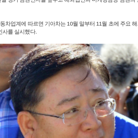
자동차업계에 따르면 기아차는 10월 말부터 11월 초에 주요 
인사를 실시했다.