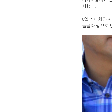
시했다.
6일 기아차와 
들을 대상으로 