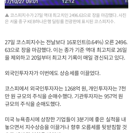
▲ 코스피지수가 27일 역대 최고치인 2496.63으로 장을 마감했다. 사진
은 서울 중구 KEB하나은행 딜링룸 전광판에 표시된 코스피지수.
27일 코스피지수는 전날보다 16포인트(0.64%) 오른 2496.
63으로 장을 마감했다. 이는 종가 기준 역대 최고치로 26일
을 제외하고 20일부터 최고치 기록이 매일 경신되고 있다.
외국인투자자가 이번에도 상승세를 이끌었다.
코스피에서 외국인투자자는 1268억 원, 개인투자자는 7천
만 원 규모의 주식을 순매수했다. 기관투자자는 957억 원
규모의 주식을 순매도했다.
미국 뉴욕증시에 상장한 기업들이 3분기에 좋은 실적을 내
놓으면서 지수상승을 이끌거나 향후 오름세를 뒷받침할 것