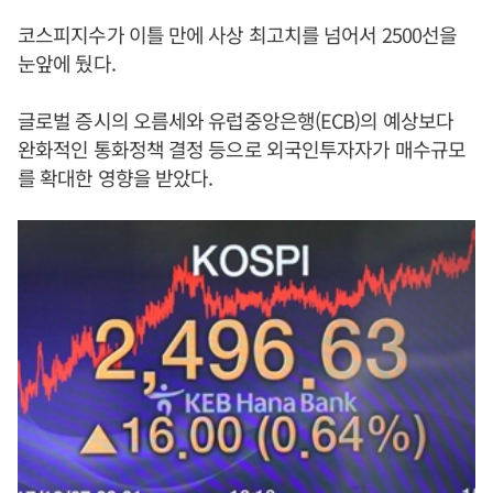
코스피지수가 이틀 만에 사상 최고치를 넘어서 2500선을
눈앞에 뒀다.
글로벌 증시의 오름세와 유럽중앙은행(ECB)의 예상보다
완화적인 통화정책 결정 등으로 외국인투자자가 매수규모
를 확대한 영향을 받았다.