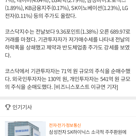
(1.89%), KB금융지주(0.17%), SK이노베이션(1.23%), LG
전자(0.11%) 등의 주가도 올랐다.
코스닥지수는 전날보다 9.36포인트(1.38%) 오른 689.97로
거래를 마쳤다. 기관투자자가 저가매수세를 나타내 전날의
하락폭을 상쇄했고 제약과 반도체업종 주가도 강세를 보였
다.
코스닥에서 기관투자자는 71억 원 규모의 주식을 순매수했
다. 외국인투자자는 130억 원, 개인투자자는 541억 원 규모
의 주식을 순매도했다. [비즈니스포스트 이규연 기자]
인기기사
전자·전기·정보통신
삼성전자 SK하이닉스 소극적 주주환원에