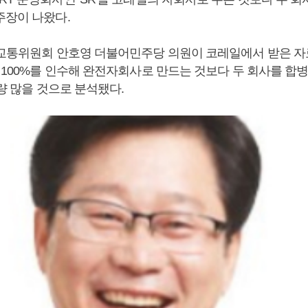
주장이 나왔다.
토교통위원회 안호영 더불어민주당 의원이 코레일에서 받은 자
 100%를 인수해 완전자회사로 만드는 것보다 두 회사를 합병
가량 많을 것으로 분석됐다.