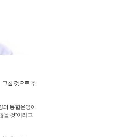
에 그칠 것으로 추
차량의 통합운영이
않을 것”이라고