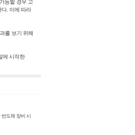
가능할 경우 고
다. 이에 따라
효과를 보기 위해
말에 시작한
 반도체 장비 시