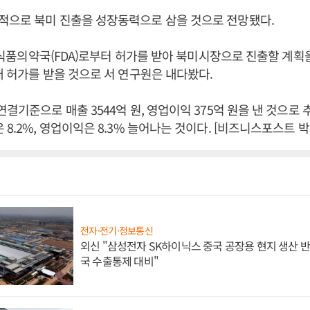
적으로 북미 진출을 성장동력으로 삼을 것으로 전망됐다.
미국 식품의약국(FDA)로부터 허가를 받아 북미시장으로 진출할 계
매 허가를 받을 것으로 서 연구원은 내다봤다.
연결기준으로 매출 3544억 원, 영업이익 375억 원을 낸 것으로
 8.2%, 영업이익은 8.3% 늘어나는 것이다. [비즈니스포스트 박
전자·전기·정보통신
외신 "삼성전자 SK하이닉스 중국 공장용 현지 생산 반
국 수출통제 대비"