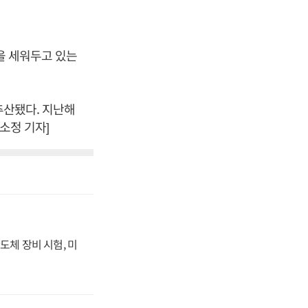
획을 세워두고 있는
 추산됐다. 지난해
소정 기자]
도체 장비 시험, 미