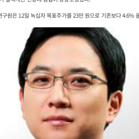
연구원은 12일 녹십자 목표주가를 23만 원으로 기존보다 4.6% 