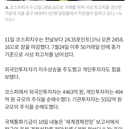
▲ 코스피지수가 11일 2458.16으로 거래를 마쳐 사상 최고치를 경신한
가운데 서울 중구 KEB하나은행 딜링룸에서 직원들이 일하고 있다. <뉴
시스>
11일 코스피지수는 전날보다 24.35포인트(1%) 오른 2458.
16으로 장을 마감했다. 7월24일 이후 50거래일 만에 종가
기준으로 사상 최고치를 넘어섰다.
외국인투자자가 지수상승을 주도했고 개인투자자도 힘을
보탰다.
코스피에서 외국인투자자는 4463억 원, 개인투자자는 494
억 원 규모의 주식을 순매수했다. 기관투자자는 5332억 원
규모의 주식을 순매도했다.
국제통화기금이 10일 내놓은 ‘세계경제전망’ 보고서에서