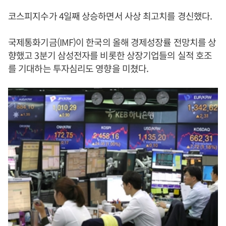
코스피지수가 4일째 상승하면서 사상 최고치를 경신했다.
국제통화기금(IMF)이 한국의 올해 경제성장률 전망치를 상
향했고 3분기 삼성전자를 비롯한 상장기업들의 실적 호조
를 기대하는 투자심리도 영향을 미쳤다.