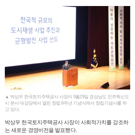
▲ 박상우 한국토지주택공사 사장이 9월29일 경상남도 진주혁신도
시 본사 대강당에서 열린 창립 8주년 기념식에서 창립기념사를 하
고 있다.
박상우 한국토지주택공사 사장이 사회적가치를 강조하
는 새로운 경영비전을 발표했다.