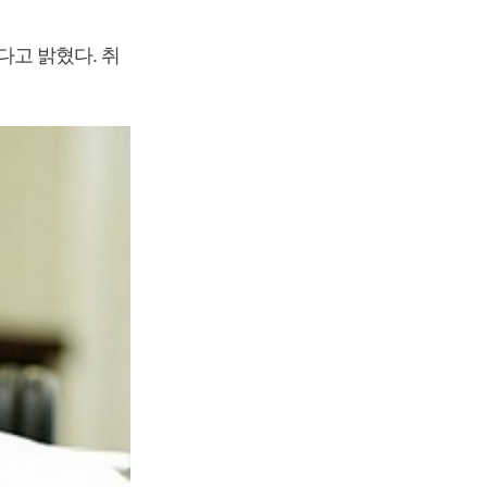
다고 밝혔다. 취