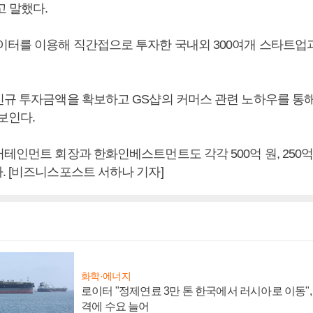
고 말했다.
이터를 이용해 직간접으로 투자한 국내외 300여개 스타트업
신규 투자금액을 확보하고 GS샵의 커머스 관련 노하우를 통
보인다.
테인먼트 회장과 한화인베스트먼트도 각각 500억 원, 250억
. [비즈니스포스트 서하나 기자]
화학·에너지
로이터 "정제연료 3만 톤 한국에서 러시아로 이동"
격에 수요 늘어