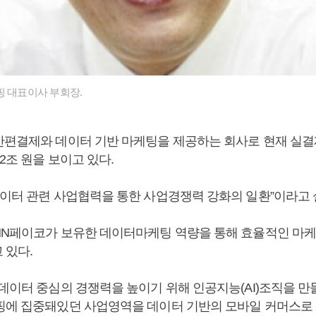
핑 대표이사 부회장.
간편결제와 데이터 기반 마케팅을 제공하는 회사로 현재 실결제
 2조 원을 보이고 있다.
데이터 관련 사업협력을 통한 사업경쟁력 강화의 일환”이라고 
HN페이코가 보유한 데이터마케팅 역량을 통해 효율적인 마케
 있다.
데이터 중심의 경쟁력을 높이기 위해 인공지능(AI)조직을 만
핑에 집중돼있던 사업영역을 데이터 기반의 모바일 커머스로