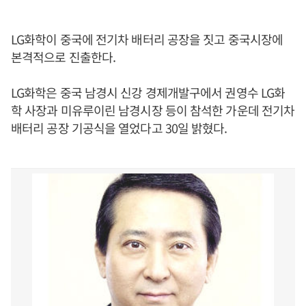
LG화학이 중국에 전기차 배터리 공장을 짓고 중국시장에
본격적으로 진출한다.
LG화학은 중국 남경시 신강 경제개발구에서 권영수 LG화
학 사장과 미유루이린 남경시장 등이 참석한 가운데 전기차
배터리 공장 기공식을 열었다고 30일 밝혔다.