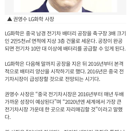
▲ 권영수 LG화학 사장
LG화학은 중국 남경 전기차 배터리 공장을 축구장 3배 크기
인 2만5천㎡ 면적에 지상 3층 건물로 세운다. 공장이 완공
되면 전기차 10만 대 이상에 배터리를 공급할 수 있게 된다.
LG화학은 다음해 말까지 공장을 지은 뒤 2016년부터 본격
적으로 배터리 양산을 시작하기로 했다. 2016년은 중국 전
기차시장이 급성장할 것으로 전망되는 시기다.
권영수 사장은 “중국 전기차시장은 2016년부터 매년 두배
가까운 성장이 예상된다”며 “2020년엔 세계에서 가장 큰
전기차시장 가운데 한 곳으로 자리매김할 것”이라고 말했
다.