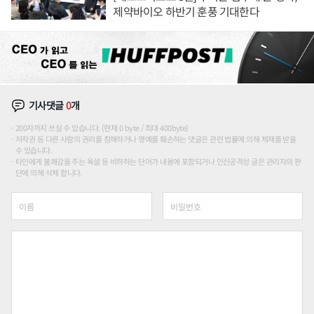
제약바이오 하반기 훈풍 기대한다
기사댓글
0
개
200자까지 쓰실 수 있습니다. (현재 0 byte / 최대 400byte)
저작권 등 다른 사람의 권리를 침해하거나 명예를 훼손하는 댓글은 관련 법률에 의해 제재를 받을
수 있습니다.
타인에게 불쾌감을 주는 욕설 등 비하하는 단어가 내용에 포함되거나 인신공격성 글은 관리자의 판
단에 의해 삭제 합니다.