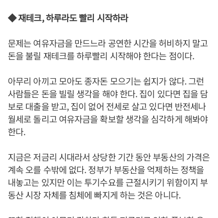
◆ 재테크, 하루라도 빨리 시작하라
문제는 여유자금을 만드느라 공연한 시간을 허비하지 말고
돈을 불릴 재테크를 하루빨리 시작해야 한다는 점이다.
아무리 아끼고 모아도 종자돈 모으기는 쉽지가 않다. 그런
사람들은 돈을 빌릴 생각을 해야 한다. 집이 있다면 집을 담
보로 대출을 받고, 집이 없어 전세로 살고 있다면 반전세나
월세로 돌리고 여유자금을 확보할 생각을 심각하게 해봐야
한다.
지금은 저금리 시대라서 상당한 기간 동안 부동산의 가격은
계속 오를 수밖에 없다. 정부가 부동산을 억제하는 정책을
내놓고는 있지만 이는 투기수요를 근절시키기 위함이지 부
동산 시장 자체를 침체에 빠지게 하는 것은 아니다.