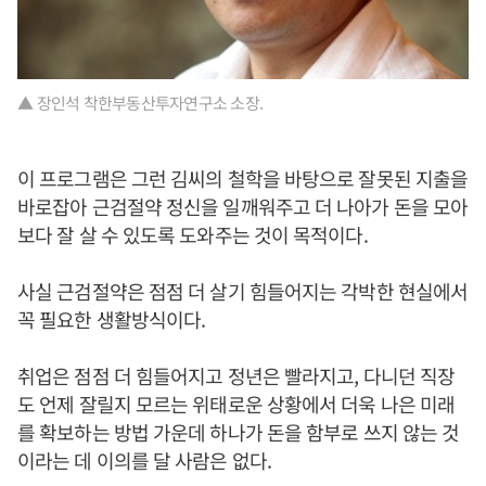
▲ 장인석 착한부동산투자연구소 소장.
이 프로그램은 그런 김씨의 철학을 바탕으로 잘못된 지출을
바로잡아 근검절약 정신을 일깨워주고 더 나아가 돈을 모아
보다 잘 살 수 있도록 도와주는 것이 목적이다.
사실 근검절약은 점점 더 살기 힘들어지는 각박한 현실에서
꼭 필요한 생활방식이다.
취업은 점점 더 힘들어지고 정년은 빨라지고, 다니던 직장
도 언제 잘릴지 모르는 위태로운 상황에서 더욱 나은 미래
를 확보하는 방법 가운데 하나가 돈을 함부로 쓰지 않는 것
이라는 데 이의를 달 사람은 없다.