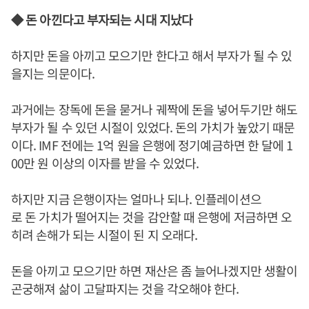
◆ 돈 아낀다고 부자되는 시대 지났다
하지만 돈을 아끼고 모으기만 한다고 해서 부자가 될 수 있
을지는 의문이다.
과거에는 장독에 돈을 묻거나 궤짝에 돈을 넣어두기만 해도
부자가 될 수 있던 시절이 있었다. 돈의 가치가 높았기 때문
이다. IMF 전에는 1억 원을 은행에 정기예금하면 한 달에 1
00만 원 이상의 이자를 받을 수 있었다.
하지만 지금 은행이자는 얼마나 되나. 인플레이션으
로 돈 가치가 떨어지는 것을 감안할 때 은행에 저금하면 오
히려 손해가 되는 시절이 된 지 오래다.
돈을 아끼고 모으기만 하면 재산은 좀 늘어나겠지만 생활이
곤궁해져 삶이 고달파지는 것을 각오해야 한다.