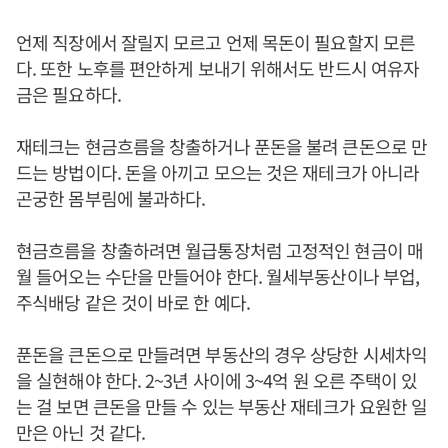
언제 직장에서 잘릴지 모르고 언제 목돈이 필요할지 모른
다. 또한 노후를 편안하게 보내기 위해서도 반드시 여유자
금은 필요하다.
재테크는 현금흐름을 창출하거나 푼돈을 불려 큰돈으로 만
드는 방법이다. 돈을 아끼고 모으는 것은 재테크가 아니라
곤궁한 몸부림에 불과하다.
현금흐름을 창출하려면 월급통장처럼 고정적인 현금이 매
월 들어오는 수단을 만들어야 한다. 월세부동산이나 부업,
주식배당 같은 것이 바로 한 예다.
푼돈을 큰돈으로 만들려면 부동산의 경우 상당한 시세차익
을 실현해야 한다. 2~3년 사이에 3~4억 원 오른 주택이 있
는 걸 보면 큰돈을 만들 수 있는 부동산 재테크가 요원한 일
만은 아닌 것 같다.