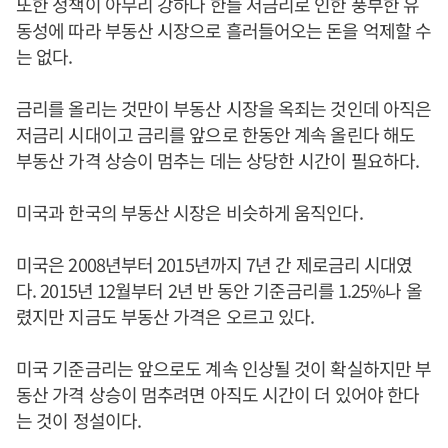
또한 정책이 아무리 강하다 한들 저금리로 인한 풍부한 유
동성에 따라 부동산 시장으로 흘러들어오는 돈을 억제할 수
는 없다.
금리를 올리는 것만이 부동산 시장을 옥죄는 것인데 아직은
저금리 시대이고 금리를 앞으로 한동안 계속 올린다 해도
부동산 가격 상승이 멈추는 데는 상당한 시간이 필요하다.
미국과 한국의 부동산 시장은 비슷하게 움직인다.
미국은 2008년부터 2015년까지 7년 간 제로금리 시대였
다. 2015년 12월부터 2년 반 동안 기준금리를 1.25%나 올
렸지만 지금도 부동산 가격은 오르고 있다.
미국 기준금리는 앞으로도 계속 인상될 것이 확실하지만 부
동산 가격 상승이 멈추려면 아직도 시간이 더 있어야 한다
는 것이 정설이다.