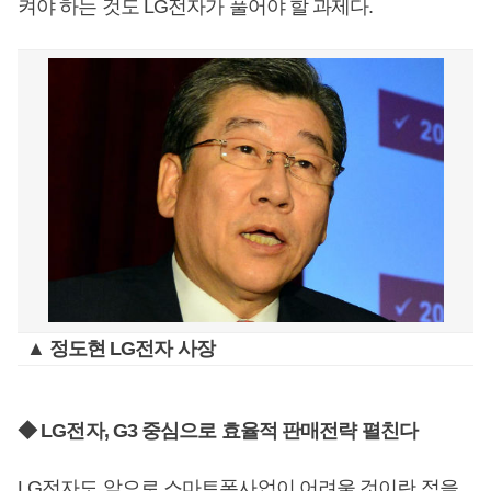
켜야 하는 것도 LG전자가 풀어야 할 과제다.
▲ 정도현 LG전자 사장
◆ LG전자, G3 중심으로 효율적 판매전략 펼친다
LG전자도 앞으로 스마트폰사업이 어려울 것이란 점을