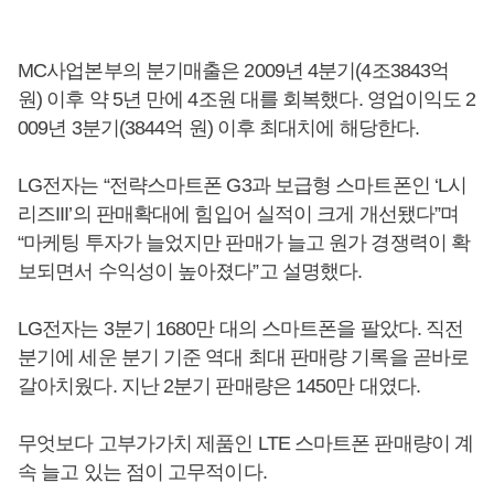
MC사업본부의 분기매출은 2009년 4분기(4조3843억
원) 이후 약 5년 만에 4조원 대를 회복했다. 영업이익도 2
009년 3분기(3844억 원) 이후 최대치에 해당한다.
LG전자는 “전략스마트폰 G3과 보급형 스마트폰인 ‘L시
리즈III’의 판매확대에 힘입어 실적이 크게 개선됐다”며
“마케팅 투자가 늘었지만 판매가 늘고 원가 경쟁력이 확
보되면서 수익성이 높아졌다”고 설명했다.
LG전자는 3분기 1680만 대의 스마트폰을 팔았다. 직전
분기에 세운 분기 기준 역대 최대 판매량 기록을 곧바로
갈아치웠다. 지난 2분기 판매량은 1450만 대였다.
무엇보다 고부가가치 제품인 LTE 스마트폰 판매량이 계
속 늘고 있는 점이 고무적이다.