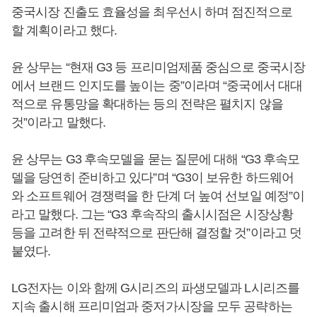
중국시장 진출도 효율성을 최우선시 하며 점진적으로
할 계획이라고 했다.
윤 상무는 “현재 G3 등 프리미엄제품 중심으로 중국시장
에서 브랜드 인지도를 높이는 중”이라며 “중국에서 대대
적으로 유통망을 확대하는 등의 전략은 펼치지 않을
것”이라고 말했다.
윤 상무는 G3 후속모델을 묻는 질문에 대해 “G3 후속모
델을 당연히 준비하고 있다”며 “G3이 보유한 하드웨어
와 소프트웨어 경쟁력을 한 단계 더 높여 선보일 예정”이
라고 말했다. 그는 “G3 후속작의 출시시점은 시장상황
등을 고려한 뒤 전략적으로 판단해 결정할 것”이라고 덧
붙였다.
LG전자는 이와 함께 G시리즈의 파생모델과 L시리즈를
지속 출시해 프리미엄과 중저가시장을 모두 공략하는