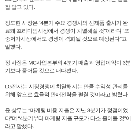
잘 알고 있다.
정도현 사장은 “4분기 주요 경쟁사의 신제품 출시가 완
료돼 프리미엄시장에서 경쟁이 치열해질 것”이라며 “또
중저가시장에서도 경쟁이 격화될 것으로 예상된다”고
말했다.
정 사장은 MC사업본부의 4분기 매출과 영업이익이 3분
기보다 줄어들 것으로 내다봤다.
LG전자는 시장경쟁이 치열해지는 만큼 수익성 관리를
위해 앞으로 효율적 판매전략을 펼칠 것이라고 밝혔다.
윤 상무는 “마케팅 비용 지출은 지난 3분기가 정점이었
다”며 “4분기부터 마케팅 지출 규모가 다소 줄어들 것”이
라고 말했다.