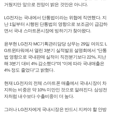
거뒀지만 앞으로 전망이 밝은 것만은 아니다.
LG전자는 국내에서 단통법이라는 위협에 직면했다. 지
난 1일부터 시행된 단통법의 영향으로 보조금이 급감하
면서 국내 스마트폰시장에 빙하기가 찾아왔다.
윤부현 LG전자 MC기획관리담당 상무는 29일 여의도 L
G트윈타워에서 열린 3분기 실적발표 설명회에서 “단통
법 영향으로 국내판매 실적이 직전분기보다 22%, 지난
해 3분기 대비 4% 감소했다”며 “이에 따라 국내매출은
4% 정도 줄었다”고 밝혔다.
현재 LG전자의 전체 스마트폰 매출에서 국내시장이 차
지하는 비중은 약 10% 미만인 것으로 알려진다. 삼성전
자처럼 내수보다 수출비중이 더 높다.
그러나 LG전자에게 국내시장은 반드시 지켜야 할 안방