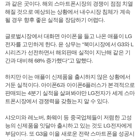
과 같은 곳이다. 해외 스마트폰시장의 경쟁이 점점 치열
해질 것으로 예상되는 상황에서 내수시장 침체가 계속
될 경우 향후 좋은 실적을 장담하기 어렵다.
글로벌시장에서 대화면 아이폰을 들고 나온 애플이 LG
전자를 고민하게 한다. 윤 상무는 “북미시장에서 G3와 L
시리즈가 선전하면서 해외판매 실적이 지난해 같은 기
간과 대비해 68% 증가했다”고 말했다.
하지만 이는 애플이 신제품을 출시하지 않은 상황에서
거둔 실적이다. 아이폰6과 아이폰6플러스가 본격적으로
판매되는 4분기 실적을 살펴봐야만 LG전자가 세계 스마
트폰시장에서 경쟁력을 갖췄는지 알 수 있다.
샤오미와 레노버, 화웨이 등 중국업체들이 저렴한 고성
능의 신제품을 잇달아 출시하고 있는 것도 LG전자에게
부담이다. 또 G3을 이을 새로운 전략 스마트폰을 성공시