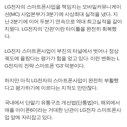
LG전자의 스마트폰사업을 책임지는 모바일커뮤니케이
션(MC) 사업본부가 3분기에 사상최대 실적을 냈다. 지
난 2분기에 이어 두분기 연속으로 역대 최고실적을 갈아
치웠다. LG전자의 ‘간판’이란 타이틀을 완전히 회복했
다.
LG전자 스마트폰사업이 부진의 터널에서 벗어나 정상
궤도에 올랐다는 평가가 힘을 얻고 있다. 이런 변화는 L
G전자의 전략 스마트폰 ‘G3’ 덕분이다.
하지만 아직 LG전자의 스마트폰사업이 완전히 부활했
다고 평가하기에 이르다는 지적도 만만찮다.
국내에서 단말기 유통구조 개선법(단통법)이, 해외에서
애플 아이폰6이라는 거대한 난관이 LG전자 스마트폰사
업 앞에 자리잡고 있다.