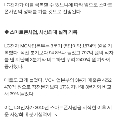
LG전자가 이를 극복할 수 있느냐에 따라 앞으로 스마트
폰사업의 성패를 가를 것으로 전망된다.
◆ 스마트폰사업, 사상최대 실적 기록
LG전자 MC사업본부는 3분기 영업이익 1674억 원을 기
록했다. 직전 분기보다 94.8%나 늘었고 797억 원의 적자
를 낸 지난해 3분기와 비교하면 무려 2500억 원 가까이
증가했다.
매출도 크게 늘었다. MC사업본부의 3분기 매출은 4조2
470억 원으로 직전분기보다 17%, 지난해 3분기와 비교
해 39% 늘었다.
이는 LG전자가 2010년 스마트폰사업을 시작한 이후 세
운 사상최대 분기실적이다.