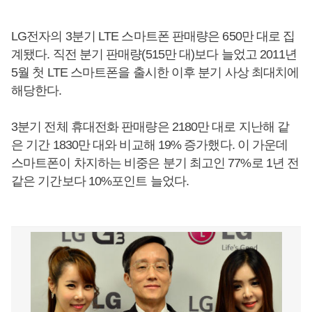
LG전자의 3분기 LTE 스마트폰 판매량은 650만 대로 집
계됐다. 직전 분기 판매량(515만 대)보다 늘었고 2011년
5월 첫 LTE 스마트폰을 출시한 이후 분기 사상 최대치에
해당한다.
3분기 전체 휴대전화 판매량은 2180만 대로 지난해 같
은 기간 1830만 대와 비교해 19% 증가했다. 이 가운데
스마트폰이 차지하는 비중은 분기 최고인 77%로 1년 전
같은 기간보다 10%포인트 늘었다.