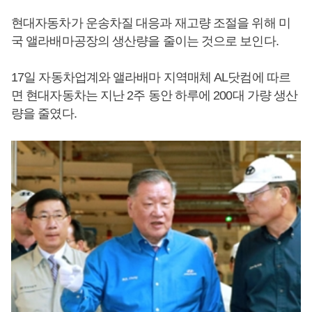
현대자동차가 운송차질 대응과 재고량 조절을 위해 미
국 앨라배마공장의 생산량을 줄이는 것으로 보인다.
17일 자동차업계와 앨라배마 지역매체 AL닷컴에 따르
면 현대자동차는 지난 2주 동안 하루에 200대 가량 생산
량을 줄였다.