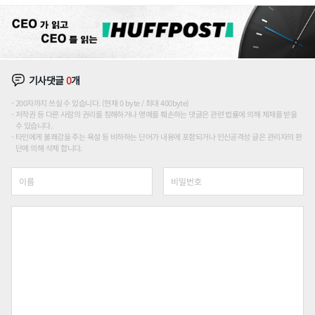
션'에 가격 인하 압박은 부담
기사댓글
0
개
200자까지 쓰실 수 있습니다. (현재 0 byte / 최대 400byte)
저작권 등 다른 사람의 권리를 침해하거나 명예를 훼손하는 댓글은 관련 법률에 의해 제재를 받을
수 있습니다.
타인에게 불쾌감을 주는 욕설 등 비하하는 단어가 내용에 포함되거나 인신공격성 글은 관리자의 판
단에 의해 삭제 합니다.