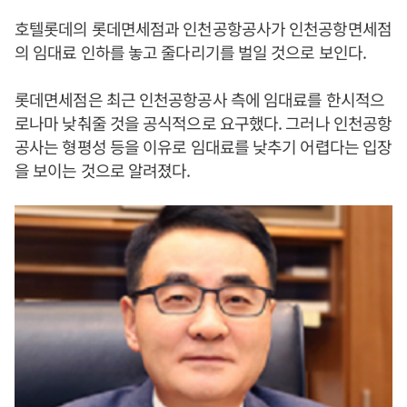
호텔롯데의 롯데면세점과 인천공항공사가 인천공항면세점
의 임대료 인하를 놓고 줄다리기를 벌일 것으로 보인다.
롯데면세점은 최근 인천공항공사 측에 임대료를 한시적으
로나마 낮춰줄 것을 공식적으로 요구했다. 그러나 인천공항
공사는 형평성 등을 이유로 임대료를 낮추기 어렵다는 입장
을 보이는 것으로 알려졌다.