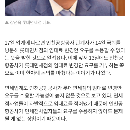
▲ 장선욱 롯데면세점 대표.
17일 업계에 따르면 인천공항공사 관계자가 14일 국회를
방문해 롯데면세점의 임대료 변경안 요구를 수용할 수 없다
는 뜻을 밝힌 것으로 알려졌다. 이에 앞서 13일에도 인천공
항공사가 롯데면세점의 임대료 변경안 요구를 거부하는 쪽
으로 이미 한차례 논의를 마쳤다는 이야기가 나왔다.
면세업계도 인천공항공사가 롯데면세점의 임대료 변경안
요구를 수용할 가능성이 높지 않을 것으로 보고 있다
면세
.
점사업들이 자발적으로 임대료를 적어냈기 때문에 인천공
항공사가 면세점사업자들의 요구를 수용하지 않아도 문제
될 게 없는 상황이기 때문이다
.