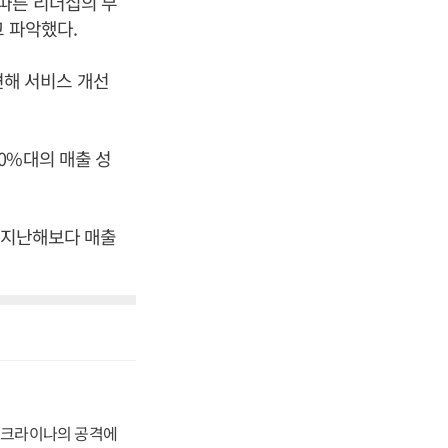
따른 리더십의 부
고 파악했다.
해 서비스 개선
0%대의 매출 성
. 지난해보다 매출
 우크라이나의 공격에