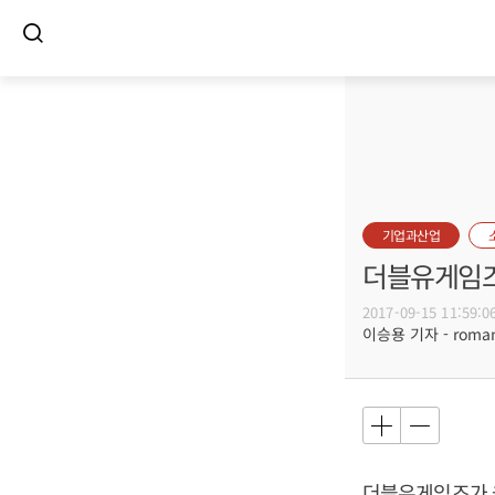
기업과산업
더블유게임즈
2017-09-15 11:59:0
이승용 기자 - romanc
더블유게임즈가 올