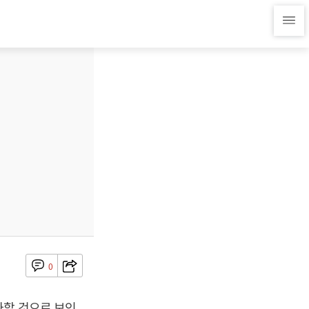
0
가할 것으로 보인