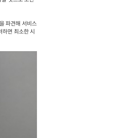
을 파견해 서비스
려하면 최소한 시