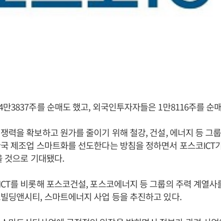
만3837주를 순매도 했고, 외국인투자자들은 1만8116주를 순
쟁력을 확보하고 원가를 줄이기 위해 철강, 건설, 에너지 등 그룹
국 제조업 스마트화를 선도한다는 방침을 정하면서 포스코ICT가
을 것으로 기대됐다.
CT를 비롯해 포스코건설, 포스코에너지 등 그룹의 주력 계열사
빌딩앤시티, 스마트에너지 사업 등을 추진하고 있다.