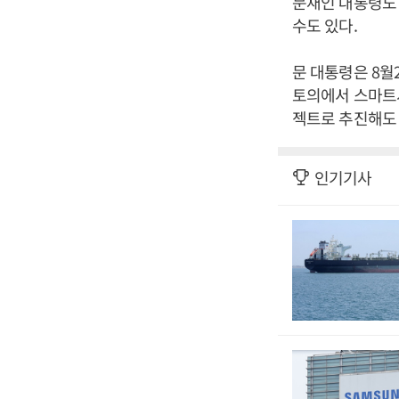
문재인 대통령도
수도 있다.
문 대통령은 8월
토의에서 스마트
젝트로 추진해도 
인기기사