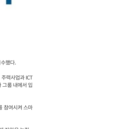
매수했다.
 주력사업과 ICT
 그룹 내에서 입
를 참여시켜 스마