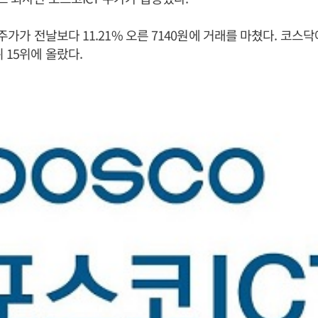
 주가가 전날보다 11.21% 오른 7140원에 거래를 마쳤다. 코스
위 15위에 올랐다.