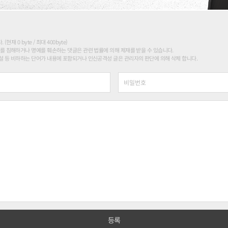
현재 0 byte / 최대 400byte)
를 침해하거나 명예를 훼손하는 댓글은 관련 법률에 의해 제재를 받을 수 있습니다.
 등 비하하는 단어가 내용에 포함되거나 인신공격성 글은 관리자의 판단에 의해 삭제 합니다.