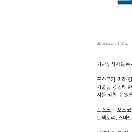
▲ 포스코ICT 로고.
기관투자자들은 4
포스코가 미래 경
기술을 융합해 한
지를 넓힐 수 있
포스코는 포스코I
트팩토리, 스마트