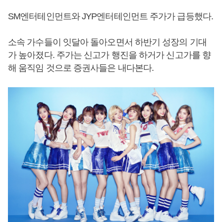
SM엔터테인먼트와 JYP엔터테인먼트 주가가 급등했다.
소속 가수들이 잇달아 돌아오면서 하반기 성장의 기대
가 높아졌다. 주가는 신고가 행진을 하거가 신고가를 향
해 움직임 것으로 증권사들은 내다본다.