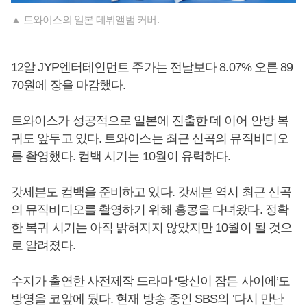
▲ 트와이스의 일본 데뷔앨범 커버.
12알 JYP엔터테인먼트 주가는 전날보다 8.07% 오른 89
70원에 장을 마감했다.
트와이스가 성공적으로 일본에 진출한 데 이어 안방 복
귀도 앞두고 있다. 트와이스는 최근 신곡의 뮤직비디오
를 촬영했다. 컴백 시기는 10월이 유력하다.
갓세븐도 컴백을 준비하고 있다. 갓세븐 역시 최근 신곡
의 뮤직비디오를 촬영하기 위해 홍콩을 다녀왔다. 정확
한 복귀 시기는 아직 밝혀지지 않았지만 10월이 될 것으
로 알려졌다.
수지가 출연한 사전제작 드라마 ‘당신이 잠든 사이에’도
방영을 코앞에 뒀다. 현재 방송 중인 SBS의 ‘다시 만난