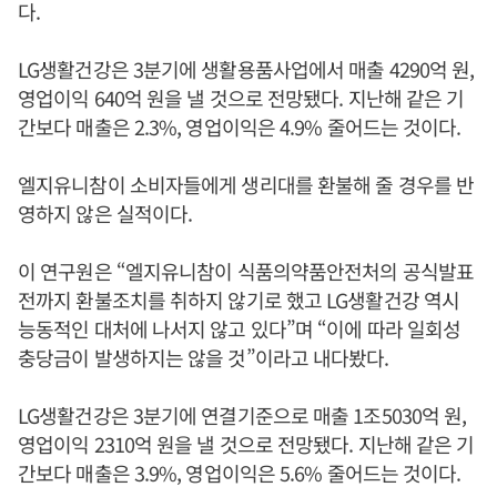
다.
LG생활건강은 3분기에 생활용품사업에서 매출 4290억 원,
영업이익 640억 원을 낼 것으로 전망됐다. 지난해 같은 기
간보다 매출은 2.3%, 영업이익은 4.9% 줄어드는 것이다.
엘지유니참이 소비자들에게 생리대를 환불해 줄 경우를 반
영하지 않은 실적이다.
이 연구원은 “엘지유니참이 식품의약품안전처의 공식발표
전까지 환불조치를 취하지 않기로 했고 LG생활건강 역시
능동적인 대처에 나서지 않고 있다”며 “이에 따라 일회성
충당금이 발생하지는 않을 것”이라고 내다봤다.
LG생활건강은 3분기에 연결기준으로 매출 1조5030억 원,
영업이익 2310억 원을 낼 것으로 전망됐다. 지난해 같은 기
간보다 매출은 3.9%, 영업이익은 5.6% 줄어드는 것이다.