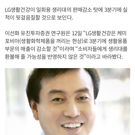
LG생활건강이 일회용 생리대의 판매감소 탓에 3분기에 실
적이 뒷걸음질할 것으로 보인다.
이선화 유진투자증권 연구원은 12일 “LG생활건강은 케미
포비아(생활화학제품을 꺼리는 현상)로 3분기에 생활용품
부문의 매출이 감소할 것”이라며 “소비자들에게 생리대를
환불해 줄 가능성을 반영하지 않은 것”이라고 바라봤다.