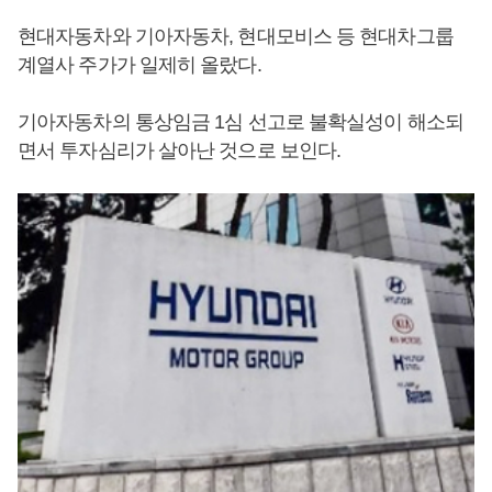
현대자동차와 기아자동차, 현대모비스 등 현대차그룹
계열사 주가가 일제히 올랐다.
기아자동차의 통상임금 1심 선고로 불확실성이 해소되
면서 투자심리가 살아난 것으로 보인다.