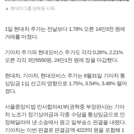
▲ 현대차그룹 양재동 사옥.
1일 현대차 주가는 전날보다 1.78% 오른 14만3천 원에
거래를 마쳤다.
기아차 주가와 현대모비스 주가도 각각 0.28%, 2.21%
오른 각각 3만5550원, 24만1천 원에 장을 마감했다.
현대차, 기아차, 현대모비스 주가는 8월31일 기아차 통
상임금 1심 선고의 영향으로 1.75%, 3.54%, 3.48% 떨어
졌다.
서울중앙지법 민사합의41부(권혁중 부장판사)는 기아
차 노조가 정기상여금과 각종 수당을 통상임금으로 인
정해달라며 낸 소송에서 원고 일부승소 판결을 내렸다.
기아차는 이번 판결로 판결금액 4223억 원을 포함해 1