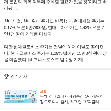
제 본업의 회복 여부에 주목할 필요가 있을 것”이라고 바
라봤다.
현대제철, 현대위아 주가도 반등했다. 현대제철 주가는
0.17% 오른 5만7800원, 현대위아 주가는 1.43% 오른 7
만1천 원에 거래를 마쳤다.
다만 현대글로비스 주가는 전날에 이어 이날도 떨어졌
다. 현대글로비스 주가는 1.29% 떨어진 15만3천 원에 장
을 마감했다. [비즈니스포스트 임수정 기자]
인기기사
금융
우체국 '매일이자 파킹통장' 5만 계좌 한
정으로 다시 출시, 최고 연 2.0% 금리