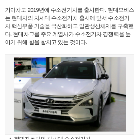
기아차도 2019년에 수소전기차를 출시한다. 현대모비스
는 현대차의 차세대 수소전기차 출시에 앞서 수소전기
차 핵심부품 기술을 국산화하고 일관생산체제를 구축했
다. 현대차그룹 주요 계열사가 수소전기차 경쟁력을 높
이기 위해 힘을 합치고 있는 것이다.