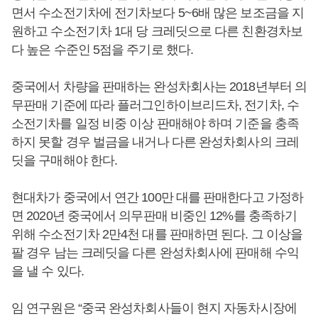
면서 수소전기차에 전기차보다 5~6배 많은 보조금을 지
원하고 수소전기차 1대 당 크레딧으로 다른 친환경차보
다 높은 수준인 5점을 주기로 했다.
중국에서 차량을 판매하는 완성차회사는 2018년부터 의
무판매 기준에 따라 플러그인하이브리드차, 전기차, 수
소전기차를 일정 비중 이상 판매해야 하며 기준을 충족
하지 못할 경우 벌금을 내거나 다른 완성차회사의 크레
딧을 구매해야 한다.
현대차가 중국에서 연간 100만 대를 판매한다고 가정하
면 2020년 중국에서 의무판매 비중인 12%를 충족하기
위해 수소전기차 2만4천 대를 판매하면 된다. 그 이상을
팔 경우 남는 크레딧을 다른 완성차회사에 판매해 수익
을 낼 수 있다.
임 연구원은 “중국 완성차회사들이 현지 자동차시장에