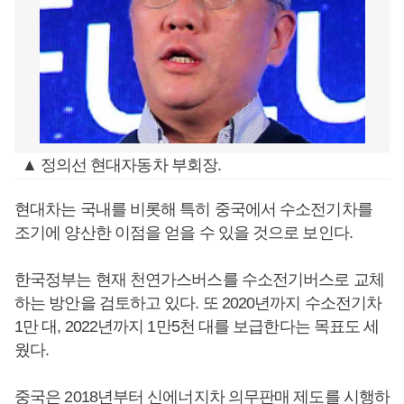
▲ 정의선 현대자동차 부회장.
현대차는 국내를 비롯해 특히 중국에서 수소전기차를
조기에 양산한 이점을 얻을 수 있을 것으로 보인다.
한국정부는 현재 천연가스버스를 수소전기버스로 교체
하는 방안을 검토하고 있다. 또 2020년까지 수소전기차
1만 대, 2022년까지 1만5천 대를 보급한다는 목표도 세
웠다.
중국은 2018년부터 신에너지차 의무판매 제도를 시행하