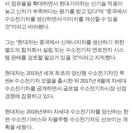
서 점유율을 확대하면서 현대기아차는 신기술 적용이
늦고 신차가 부족하다는 평가를 받고 있다”며 “중국에서
수소전기차를 생산하면서 이미지를 개선할 수 있을
것”이라고 바라봤다.
그는 “현대차는 중국에서 신에너지차를 생산하기 위한
별도의 합자회사 설립 또는 수소전기차 연료전지 시스
템 판매를 검토할 필요가 있을 것”이라고 지적했다.
현대차는 2013년 세계 최초의 양산형 수소전기차인 투
싼ix 수소전기차 모델을 출시한 뒤 2017년 8월에 차세대
수소전기차를 공개하면서 글로벌 수소전기차시장 선점
경쟁에 집중하고 있다.
현대차는 2018년부터 차세대 수소전기차를 양산하는 한
편 수소전기버스와 자율주행 수소전기차도 선보이는 계
획을 세웠다.