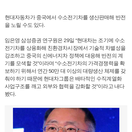
현대자동차가 중국에서 수소전기차를 생산판매해 반전
을 노릴 수도 있다.
임은영 삼성증권 연구원은 29일 “현대차는 조기에 수소
전기차를 상용화해 친환경차시장에서 기술적 차별성을
강조하고 중국의 신에너지차 정책에 대응해 반전의 계
기를 모색할 것”이라며 “수소전기차의 가격경쟁력을 확
보하기 위해서 연간 50만 대 이상의 대량생산 체제를 갖
춰야 하기 때문에 현대차그룹은 배타적인 수직계열화
사업구조를 깨고 외부와 협력을 강화할 것”이라고 내다
봤다.