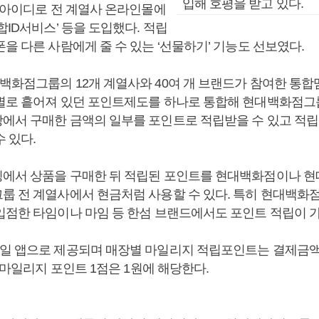
입해 호평을 받고 있다.
의 아이디로 전 계열사 온라인몰에
합ID서비스’ 등을 도입했다. 적립
을 다른 사람에게 줄 수 있는 ‘선물하기’ 기능도 선보였다.
백화점그룹의 12개 계열사와 40여 개 브랜드가 참여한 통합
별로 흩어져 있던 포인트제도를 하나로 통합해 현대백화점그
에서 구매한 금액의 일부를 포인트로 적립받을 수 있고 적립
 있다.
에서 상품을 구매한 뒤 적립된 포인트를 현대백화점이나 현
룹 전 계열사에서 현금처럼 사용할 수 있다. 특히 현대백화
입점한 타임이나 마임 등 한섬 브랜드에서도 포인트 적립이 
일 앱으로 제공되며 매장별 마일리지 적립포인트는 결제금액의
. 마일리지 포인트 1점은 1원에 해당한다.