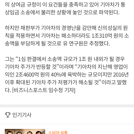
의 상여금 규정이 이 요건들을 충족하고 있어 기아차가 통
상임금 소송에서 불리한 상황에 놓인 것으로 파악된다.
하지만 재판부가 기아차의 경영난을 감안해 신의성실의 원
칙을 적용하면서 기아차는 패소하더라도 1조310억 원의 소
송액을 부담하게 될 것으로 유 연구원은 추정했다.
그는 “1심 판결에서 소송액 규모가 1조 원 내외가 될 경우
기아차 주가가 반등할 것”이라며 “기아차의 지난해 영업이
익인 2조4600억 원의 40%에 육박하는 규모이지만 2016년
이후 확대된 기아차 주가 저평가가 해소될 것”이라고 말했
다. [비즈니스포스트 임수정 기자]
인기기사
소비자·유통