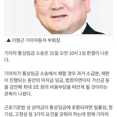
▲ 이형근 기아자동차 부회장.
기아차 통상임금 소송은 31일 오전 10시 1심 판결이 나온
다.
기아차가 통상임금 소송에서 패할 경우 과거 소급분, 재판
이 진행되는 동안의 미지급 임금, 법정지연이자 가산금 등
을 감안해 최대 3조 원의 비용부담을 떠안게 될 것이라는
관측이 나왔다.
근로기준법 상 상여금이 통상임금에 포함되려면 일률성, 정
기성, 고정성 등 3가지 요건을 갖춰야 하는데 현재 기아차