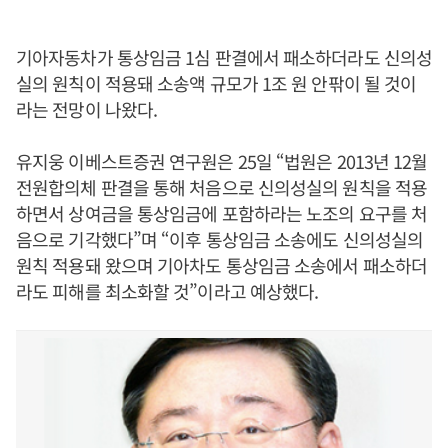
기아자동차가 통상임금 1심 판결에서 패소하더라도 신의성
실의 원칙이 적용돼 소송액 규모가 1조 원 안팎이 될 것이
라는 전망이 나왔다.
유지웅 이베스트증권 연구원은 25일 “법원은 2013년 12월
전원합의체 판결을 통해 처음으로 신의성실의 원칙을 적용
하면서 상여금을 통상임금에 포함하라는 노조의 요구를 처
음으로 기각했다”며 “이후 통상임금 소송에도 신의성실의
원칙 적용돼 왔으며 기아차도 통상임금 소송에서 패소하더
라도 피해를 최소화할 것”이라고 예상했다.