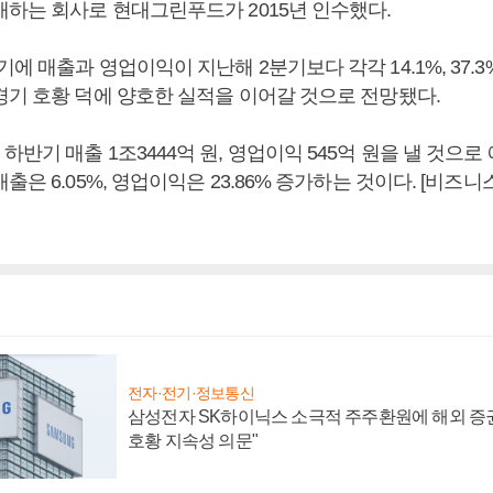
매하는 회사로 현대그린푸드가 2015년 인수했다.
에 매출과 영업이익이 지난해 2분기보다 각각 14.1%, 37.3
경기 호황 덕에 양호한 실적을 이어갈 것으로 전망됐다.
반기 매출 1조3444억 원, 영업이익 545억 원을 낼 것으로
출은 6.05%, 영업이익은 23.86% 증가하는 것이다. [비즈
전자·전기·정보통신
삼성전자 SK하이닉스 소극적 주주환원에 해외 증권
호황 지속성 의문"