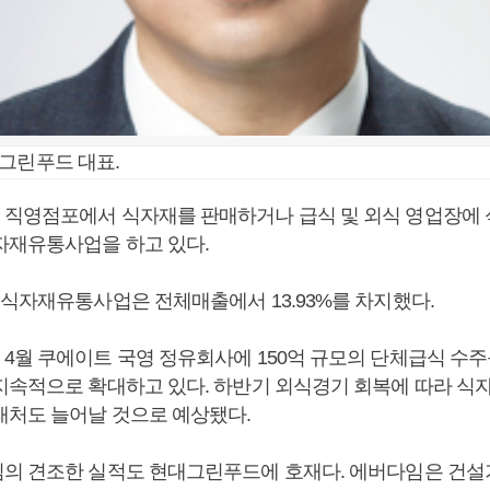
그린푸드 대표.
직영점포에서 식자재를 판매하거나 급식 및 외식 영업장에
자재유통사업을 하고 있다.
 식자재유통사업은 전체매출에서 13.93%를 차지했다.
4월 쿠에이트 국영 정유회사에 150억 규모의 단체급식 수주
지속적으로 확대하고 있다. 하반기 외식경기 회복에 따라 식
래처도 늘어날 것으로 예상됐다.
의 견조한 실적도 현대그린푸드에 호재다. 에버다임은 건