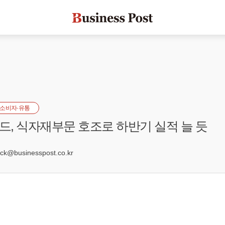
소비자·유통
, 식자재부문 호조로 하반기 실적 늘 듯
4
k@businesspost.co.kr