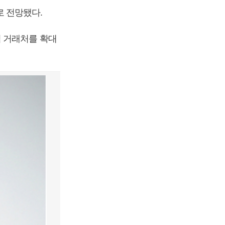
 전망됐다.
식 거래처를 확대