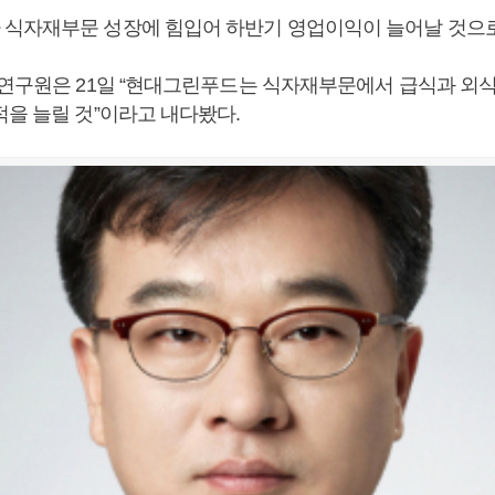
식자재부문 성장에 힘입어 하반기 영업이익이 늘어날 것으로
 연구원은 21일 “현대그린푸드는 식자재부문에서 급식과 외
적을 늘릴 것”이라고 내다봤다.