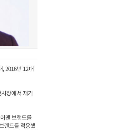
 2016년 12대
단시장에서 재기
 체어맨 브랜드를
 브랜드를 적용했