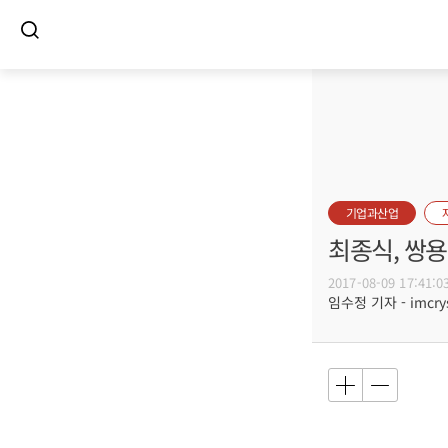
기업과산업
최종식, 쌍용
2017-08-09 17:41:0
임수정 기자 - imcrys