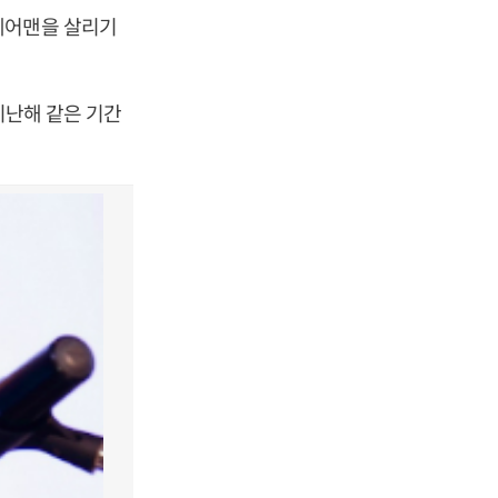
체어맨을 살리기
지난해 같은 기간