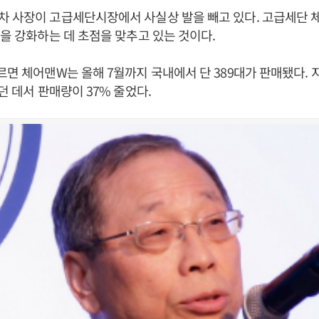
차 사장이 고급세단시장에서 사실상 발을 빼고 있다. 고급세단 
력을 강화하는 데 초점을 맞추고 있는 것이다.
르면 체어맨W는 올해 7월까지 국내에서 단 389대가 판매됐다. 
던 데서 판매량이 37% 줄었다.