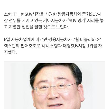
소형과 대형SUV시장을 석권한 쌍용자동차와 중형SUV시
장 선두를 지키고 있는 기아자동차가 ‘SUV 명가’ 자리를 놓
고 치열한 접전을 펼칠 것으로 보인다.
6일 자동차업계에 따르면 쌍용자동차가 7월 티볼리와 G4
렉스턴의 판매호조로 각각 소형과 대형SUV시장 1위를 차
지했다.