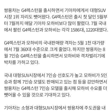
쌍용차는 G4렉스턴을 출시하면서 기아차에게서 대형SUV
시장 1위 자리도 뺏어왔다. G4렉스턴은 출시 첫 달인 5월부
터 7월까지 매달 기아차 모하비보다 많이 팔렸다. 7월 국내
에서 팔린 G4렉스턴과 모하비는 각각 1586대, 1220대였다.
G4렉스턴과 모하비의 국내판매량 격차는 5월 1천 대가량
에서 7월 360대 수준으로 크게 줄었다. 하지만 쌍용차는 8
월 7인승 G4렉스턴을 출시하면서 모하비와 격차벌리기에
박차를 가하고 있다.
국내 대형SUV시장에서 7인승 선호도가 높고 모하비가 5인
승과 함께 7인승 모델도 판매되고 있는 점 등을 감안하면서
쌍용차는 G4렉스턴 7인승 모델을 출시해 모하비 수요를 더
뺏어올 수 있을 것으로 기대하고 있다.
기아차는 소형과 대형SUV시장에서 쌍용차에 주도권을 내