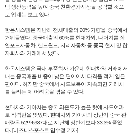
템 생산능력을 높여 중국 친환경차시장을 공략할 것으
로 업계는 보고 있다.
한온시스템은 지난해 전체매출의 20% 가량을 중국에서
거둬들였다. 중국매출의 60%를 현대차와, 나머지를 장
안포드자동차, 랜드윈드, 지리자동차 등 중국 현지 및 합
자회사와 거래에서 냈다.
한온시스템은 국내 부품회사 가운데 현대차와 거래에서
내는 중국매출 비중이 낮은 편이어서 타격을 적게 입은
편이다. 하지만 중국에서 사드보복이 지속되면 거래처
를 늘리는 데 어려움을 겪을 수 있다.
현대차와 기아차는 중국 의존도가 높은 탓에 사드여파
로 직격탄을 맞았다. 현대차와 기아차의 상반기 중국 판
매량은 52만6387대로 지난해 상반기보다 33.3% 줄었
다. [비즈니스포스트 임수정 기자]