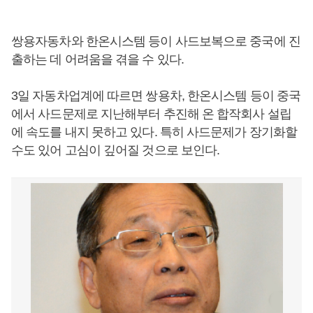
쌍용자동차와 한온시스템 등이 사드보복으로 중국에 진
출하는 데 어려움을 겪을 수 있다.
3일 자동차업계에 따르면 쌍용차, 한온시스템 등이 중국
에서 사드문제로 지난해부터 추진해 온 합작회사 설립
에 속도를 내지 못하고 있다. 특히 사드문제가 장기화할
수도 있어 고심이 깊어질 것으로 보인다.