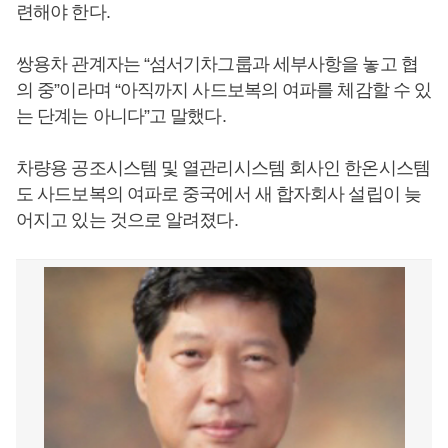
련해야 한다.
쌍용차 관계자는 “섬서기차그룹과 세부사항을 놓고 협
의 중”이라며 “아직까지 사드보복의 여파를 체감할 수 있
는 단계는 아니다”고 말했다.
차량용 공조시스템 및 열관리시스템 회사인 한온시스템
도 사드보복의 여파로 중국에서 새 합자회사 설립이 늦
어지고 있는 것으로 알려졌다.