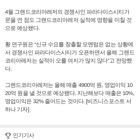
4월 그랜드코리아레저의 경쟁사인 파라다이스시티가
문을 연 점도 그랜드코리아레저 실적에 영향을 미칠 것
으로 예상됐다.
황 연구원은 “신규 수요를 창출할 모멘텀은 없는 상황에
서 경쟁사인 파라다이스시티가 오픈하면서 올해 그랜드
코리아레저는 실적이 오를 여지가 많지 않다”고 전망했
다.
그랜드코리아레저는 올해 매출 4900억 원, 영업이익 10
20억 원을 낼 것으로 예상됐다. 지난해보다 매출은 10%,
영업이익은 32% 줄어드는 것이다. [비즈니스포스트 서
하나 기자]
인기기사