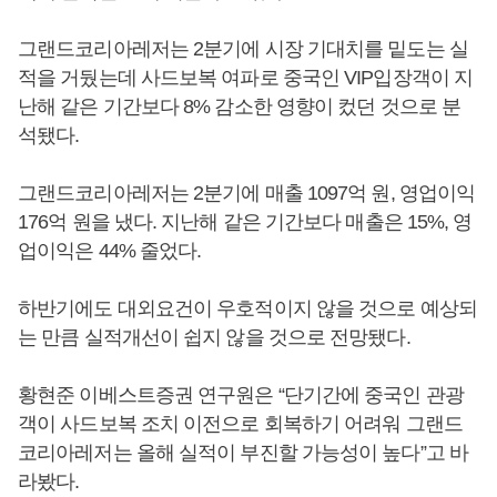
그랜드코리아레저는 2분기에 시장 기대치를 밑도는 실
적을 거뒀는데 사드보복 여파로 중국인 VIP입장객이 지
난해 같은 기간보다 8% 감소한 영향이 컸던 것으로 분
석됐다.
그랜드코리아레저는 2분기에 매출 1097억 원, 영업이익
176억 원을 냈다. 지난해 같은 기간보다 매출은 15%, 영
업이익은 44% 줄었다.
하반기에도 대외요건이 우호적이지 않을 것으로 예상되
는 만큼 실적개선이 쉽지 않을 것으로 전망됐다.
황현준 이베스트증권 연구원은 “단기간에 중국인 관광
객이 사드보복 조치 이전으로 회복하기 어려워 그랜드
코리아레저는 올해 실적이 부진할 가능성이 높다”고 바
라봤다.