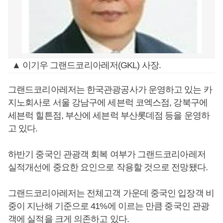
▲ 이기우 그랜드코리아레저(GKL) 사장.
그랜드코리아레저는 한국관광공사가 운영하고 있는 카
지노회사로 서울 강남구에 세븐럭 코엑스점, 강북구에
세븐럭 힐튼점, 부산에 세븐럭 부산롯데점 등을 운영하
고 있다.
하반기 중국인 관광객 회복 여부가 그랜드코리아레저
실적개선에 중요한 요인으로 작용할 것으로 전망됐다.
그랜드코리아레저는 전체고객 가운데 중국인 입장객 비
중이 지난해 기준으로 41%에 이르는 만큼 중국인 관광
객에 실적을 크게 의존하고 있다.