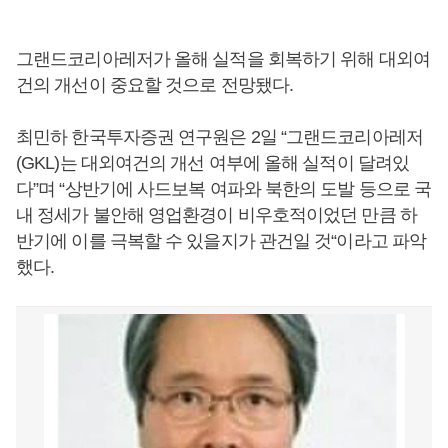
그랜드코리아레저가 올해 실적을 회복하기 위해 대외여
건의 개선이 중요할 것으로 전망됐다.
최민하 한국투자증권 연구원은 2일 “그랜드코리아레저
(GKL)는 대외여건의 개선 여부에 올해 실적이 달려있
다”며 “상반기에 사드보복 여파와 북한의 도발 등으로 국
내 정세가 불안해 영업환경이 비우호적이었던 만큼 하
반기에 이를 극복할 수 있을지가 관건일 것“이라고 파악
했다.