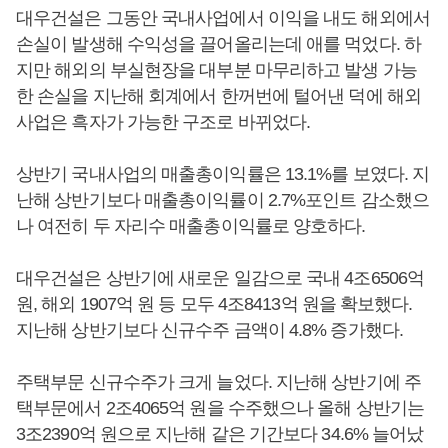
대우건설은 그동안 국내사업에서 이익을 내도 해외에서
손실이 발생해 수익성을 끌어올리는데 애를 먹었다. 하
지만 해외의 부실현장을 대부분 마무리하고 발생 가능
한 손실을 지난해 회계에서 한꺼번에 털어낸 덕에 해외
사업은 흑자가 가능한 구조로 바뀌었다.
상반기 국내사업의 매출총이익률은 13.1%를 보였다. 지
난해 상반기보다 매출총이익률이 2.7%포인트 감소했으
나 여전히 두 자리수 매출총이익률로 양호하다.
대우건설은 상반기에 새로운 일감으로 국내 4조6506억
원, 해외 1907억 원 등 모두 4조8413억 원을 확보했다.
지난해 상반기보다 신규수주 금액이 4.8% 증가했다.
주택부문 신규수주가 크게 늘었다. 지난해 상반기에 주
택부문에서 2조4065억 원을 수주했으나 올해 상반기는
3조2390억 원으로 지난해 같은 기간보다 34.6% 늘어났