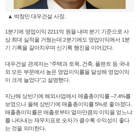
▲ 박창민 대우건설 사장.
1분기에 영업이익 2211억 원을 내며 분기 기준으로 사
상 최대 실적을 거뒀는데 2분기에도 영업이익에서 1분
기 기록을 갈아치우며 신기록 행진을 이어갔다.
대우건설 관계자는 “주택과 토목, 건축, 플랜트 등 국내
외 모든 부문에서 높은 영업이익률을 달성해 영업이익
이 크게 늘었다”고 설명했다.
지난해 상반기에 해외사업에서 매출총이익률 –7.4%를
보였으나 올해 상반기에 매출총이익률 5%로 좋아졌다.
매출총이익률은 매출로부터 얼마만큼의 이익을 얻느냐
를 나타내는 재무지표로 숫자가 클수록 수익성이 좋다
는 것을 의미한다.