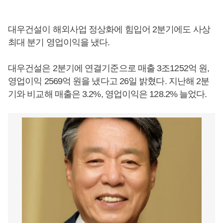
대우건설이 해외사업 정상화에 힘입어 2분기에도 사상
최대 분기 영업이익을 냈다.
대우건설은 2분기에 연결기준으로 매출 3조1252억 원,
영업이익 2569억 원을 냈다고 26일 밝혔다. 지난해 2분
기와 비교해 매출은 3.2%, 영업이익은 128.2% 늘었다.