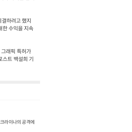
 체결하려고 했지
대한 수익을 지속
 그래픽 특허가
포스트 백설희 기
 우크라이나의 공격에