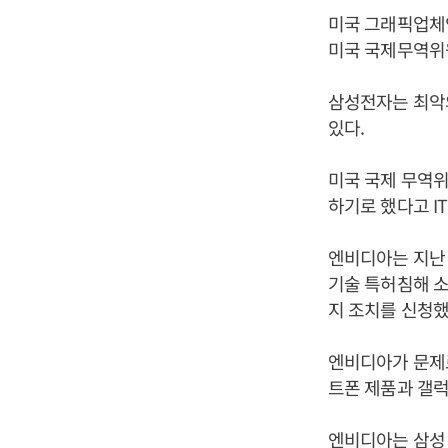
미국 그래픽업체
미국 국제무역위원
삼성전자는 최악의
있다.
미국 국제 무역위
하기로 했다고 I
엔비디아는 지난 
기술 특허침해 소
지 조치를 신청했
엔비디아가 문제로
트폰 제품과 갤럭
엔비디아는 삼성