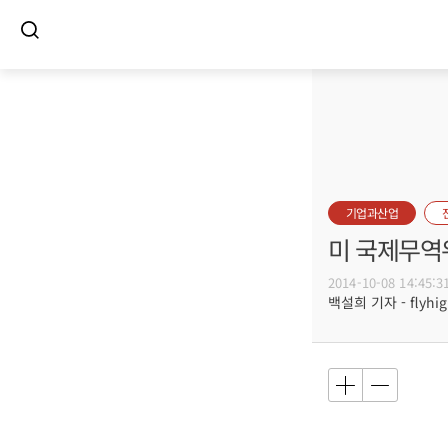
기업과산업
미 국제무역
2014-10-08 14:45:3
백설희 기자 - flyhig