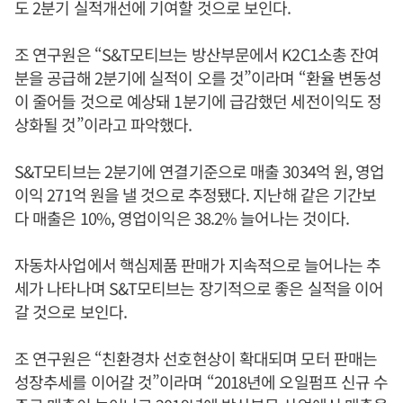
도 2분기 실적개선에 기여할 것으로 보인다.
조 연구원은 “S&T모티브는 방산부문에서 K2C1소총 잔여
분을 공급해 2분기에 실적이 오를 것”이라며 “환율 변동성
이 줄어들 것으로 예상돼 1분기에 급감했던 세전이익도 정
상화될 것”이라고 파악했다.
S&T모티브는 2분기에 연결기준으로 매출 3034억 원, 영업
이익 271억 원을 낼 것으로 추정됐다. 지난해 같은 기간보
다 매출은 10%, 영업이익은 38.2% 늘어나는 것이다.
자동차사업에서 핵심제품 판매가 지속적으로 늘어나는 추
세가 나타나며 S&T모티브는 장기적으로 좋은 실적을 이어
갈 것으로 보인다.
조 연구원은 “친환경차 선호현상이 확대되며 모터 판매는
성장추세를 이어갈 것”이라며 “2018년에 오일펌프 신규 수