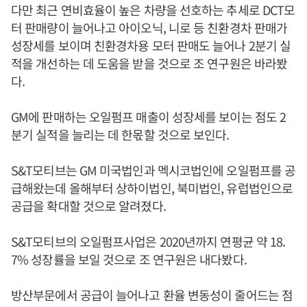
다만 최근 연비효율이 높은 차량을 선호하는 추세로 DCT모
터 판매량이 늘어나고 아이오닉, 니로 등 친환경차 판매가
성장세를 보이며 친환경차용 모터 판매도 늘어나 2분기 실
적을 개선하는 데 도움을 받을 것으로 조 연구원은 바라봤
다.
GM에 판매하는 오일펌프 매출이 성장세를 보이는 점도 2
분기 실적을 늘리는 데 한몫할 것으로 보인다.
S&T모티브는 GM 미국법인과 멕시코법인에 오일펌프를 공
급해왔는데 올해부터 상하이법인, 북미법인, 유럽법인으로
공급을 확대할 것으로 알려졌다.
S&T모티브의 오일펌프사업은 2020년까지 연평균 약 18.
7% 성장률을 보일 것으로 조 연구원은 내다봤다.
방산부문에서 공급이 늘어나고 환율 변동성이 줄어드는 점