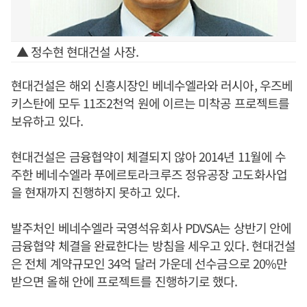
▲ 정수현 현대건설 사장.
현대건설은 해외 신흥시장인 베네수엘라와 러시아, 우즈베
키스탄에 모두 11조2천억 원에 이르는 미착공 프로젝트를
보유하고 있다.
현대건설은 금융협약이 체결되지 않아 2014년 11월에 수
주한 베네수엘라 푸에르토라크루즈 정유공장 고도화사업
을 현재까지 진행하지 못하고 있다.
발주처인 베네수엘라 국영석유회사 PDVSA는 상반기 안에
금융협약 체결을 완료한다는 방침을 세우고 있다. 현대건설
은 전체 계약규모인 34억 달러 가운데 선수금으로 20%만
받으면 올해 안에 프로젝트를 진행하기로 했다.