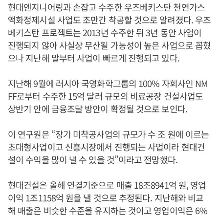
현대엔지니어링과 손잡고 수주한 우즈베키스탄 천연가스
액화정제시설 사업도 조만간 착공할 것으로 알려졌다. 우즈
베키스탄 프로젝트는 2013년 수주한 뒤 3년 동안 사업이
진행되지 않아 사실상 무산될 가능성이 높은 사업으로 꼽혔
으나 지난해 말부터 사업이 빠르게 진행되고 있다.
지난해 9월에 러시아 국영화학그룹의 100% 자회사인 NM
FF로부터 수주한 15억 달러 규모의 비료공장 건설사업도
상반기 안에 금융조달 방안이 확정될 것으로 보인다.
이 연구원은 “장기 미착공사업의 규모가 수 조 원에 이르는
초대형사업이고 신흥시장에서 진행되는 사업이라 현대건
설이 수익을 많이 낼 수 있을 것”이라고 전망했다.
현대건설은 올해 연결기준으로 매출 18조8941억 원, 영업
이익 1조1158억 원을 낼 것으로 추정된다. 지난해와 비교
해 매출은 비슷한 수준을 유지하는 것이고 영업이익은 6%