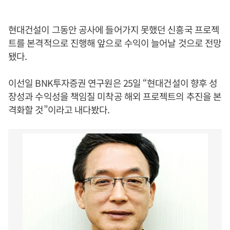
현대건설이 그동안 공사에 들어가지 못했던 신흥국 프로젝
트를 본격적으로 진행해 앞으로 수익이 늘어날 것으로 전망
됐다.
이선일 BNK투자증권 연구원은 25일 “현대건설이 향후 성
장성과 수익성을 책임질 미착공 해외 프로젝트의 추진을 본
격화할 것”이라고 내다봤다.