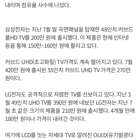
내리며 점유율 사수에 나섰다.
삼성전자는 지난 7월 말 곡면패널을 탑재한 48인치 커브드
풀HD TV를 200만 원에 출시했다. 이 제품은 현재 인터넷
등을 통해 150만~160만 원에 팔리고 있다.
커브드 UHD(초고화질) TV가격도 계속 떨어지고 있다. 7월
420만 원에 출시된 55인치 커브드 UHD TV 가격은 270만
원이다.
LG전자도 공격적으로 저렴한 TV를 선보이고 있다. 지난 3
월 49인치 UHD TV를 390만 원에 내놨던 LG전자는 지난 7
월 초 같은 크기의 제품을 210만 원에 출시했다. 4개월 만에
180만 원이나 가격이 내려간 것이다.
여기에 LCD를 잇는 차세대 TV로 알려진 OLED(유기발광다