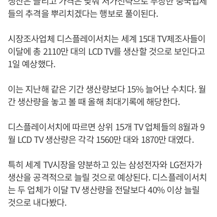
생산은 늘리고 가격은 낮춰 저가전략으로 무장한 중국업체
들의 추격을 뿌리치겠다는 행보로 풀이된다.
시장조사업체 디스플레이서치는 세계 15대 TV제조사들이
이달에 총 2110만 대의 LCD TV를 생산할 것으로 보인다고
1일 예상했다.
이는 지난해 같은 기간 생산량보다 15% 늘어난 수치다. 월
간 생산량을 놓고 볼 때 올해 최대기록에 해당한다.
디스플레이서치에 따르면 상위 15개 TV 업체들의 8월과 9
월 LCD TV 생산량은 각각 1560만 대와 1870만 대였다.
특히 세계 TV시장을 양분하고 있는 삼성전자와 LG전자가
생산을 공격적으로 늘릴 것으로 예상된다. 디스플레이서치
는 두 업체가 이달 TV 생산량을 전달보다 40% 이상 늘릴
것으로 내다봤다.