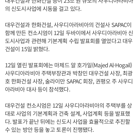
대우건설과 한화건설 등이 23조 원 규모의 사우디아라비아
의 신도시사업에 시동을 걸고 있다.
대우건설과 한화건설, 사우디아라비아의 건설사 SAPAC이
함께 만든 컨소시엄이 12일 두바이에서 사우디아라비아 신
도시사업과 관련해 기본계획 수립 발표회를 열었다고 대우
건설이 15일 밝혔다.
12일 열린 발표회에는 마제드 알 호가일(Majed Al-Hogail)
사우디아라비아 주택부장관과 박창민 대우건설 사장, 최광
호 한화건설 사장, 술라이만 SAPAC 회장, 권평오 주 사우디
아라비아 대사 등이 참석했다.
대우건설 컨소시엄은 12일 사우디아라비아의 주택부를 상
대로 사업의 기본계획과 건축 설계, 사업계획 등을 발표했
다. 발표가 끝난 뒤에는 신도시 사업을 효율적으로 추진할
수 있는 방안 등을 놓고 토론이 진행됐다.