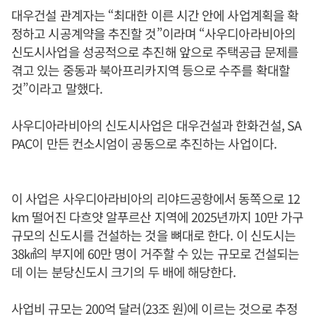
대우건설 관계자는 “최대한 이른 시간 안에 사업계획을 확
정하고 시공계약을 추진할 것”이라며 “사우디아라비아의
신도시사업을 성공적으로 추진해 앞으로 주택공급 문제를
겪고 있는 중동과 북아프리카지역 등으로 수주를 확대할
것”이라고 말했다.
사우디아라비아의 신도시사업은 대우건설과 한화건설, SA
PAC이 만든 컨소시엄이 공동으로 추진하는 사업이다.
이 사업은 사우디아라비아의 리야드공항에서 동쪽으로 12
km 떨어진 다흐얏 알푸르산 지역에 2025년까지 10만 가구
규모의 신도시를 건설하는 것을 뼈대로 한다. 이 신도시는
38㎢의 부지에 60만 명이 거주할 수 있는 규모로 건설되는
데 이는 분당신도시 크기의 두 배에 해당한다.
사업비 규모는 200억 달러(23조 원)에 이르는 것으로 추정