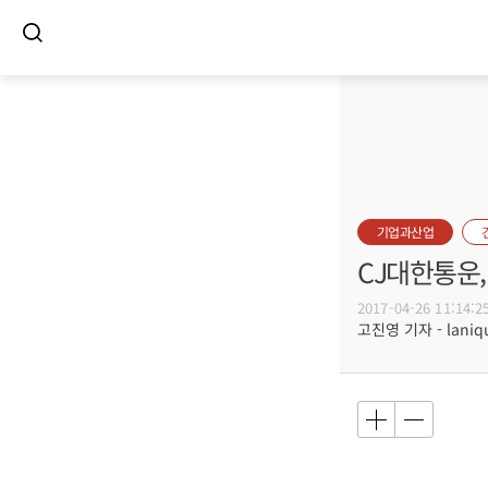
기업과산업
CJ대한통운
2017-04-26 11:14:2
고진영 기자 - laniqu