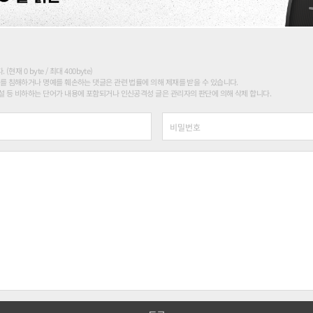
현재 0 byte / 최대 400byte)
를 침해하거나 명예를 훼손하는 댓글은 관련 법률에 의해 제재를 받을 수 있습니다.
 등 비하하는 단어가 내용에 포함되거나 인신공격성 글은 관리자의 판단에 의해 삭제 합니다.