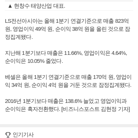
▲ 현창수 태양산업 대표.
LS전선아시아는 올해 1분기 연결기준으로 매출 823억
원, 영업이익 49억 원, 순이익 38억 원을 올린 것으로 잠
정집계됐다.
지난해 1분기보다 매출은 11.66%, 영업이익은 4.64%,
순이익은 10.05% 줄었다.
베셀은 올해 1분기 연결기준으로 매출 170억 원, 영업이
익 34억 원, 순이익 4억 원을 거둔 것으로 잠정집계됐다.
2016년 1분기보다 매출은 138.6% 늘었고 영업이익과
순이익은 흑자전환했다. [비즈니스포스트 김현정 기자]
인기기사