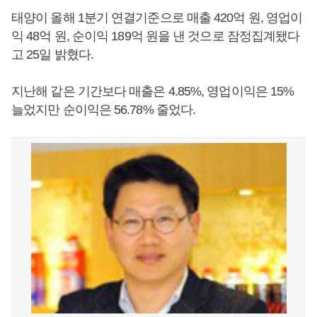
태양이 올해 1분기 연결기준으로 매출 420억 원, 영업이
익 48억 원, 순이익 189억 원을 낸 것으로 잠정집계됐다
고 25일 밝혔다.
지난해 같은 기간보다 매출은 4.85%, 영업이익은 15%
늘었지만 순이익은 56.78% 줄었다.