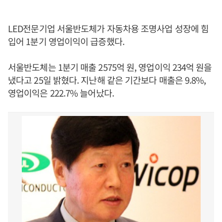
LED전문기업 서울반도체가 자동차용 조명사업 성장에 힘
입어 1분기 영업이익이 급증했다.
서울반도체는 1분기 매출 2575억 원, 영업이익 234억 원을
냈다고 25일 밝혔다. 지난해 같은 기간보다 매출은 9.8%,
영업이익은 222.7% 늘어났다.