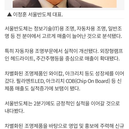
▲ 이정훈 서울반도체 대표.
서울반도체는 정보기술(IT)용 조명, 자동차용 조명, 일반조
명 등 전 분야에서 고르게 매출이 늘어난 것으로 분석됐다.
특히 자동차용 조명부문에서 실적이 개선됐다. 외장형램프
인 헤드라이트, 주간주행등을 중심으로 매출이 확대됐다.
차별화된 조명제품인 와이캅, 아크리치 등도 성장세를 이어
갔다. 필라멘트LED, 아크리치 COB(Chip On Board) 등 신
제품 매출도 실적증가에 보탬이 됐다.
서울반도체는 2분기에도 긍정적인 실적을 이어갈 것으로
내다봤다.
차별화된 조명제품을 바탕으로 영업 및 홍보에 주력해 신규