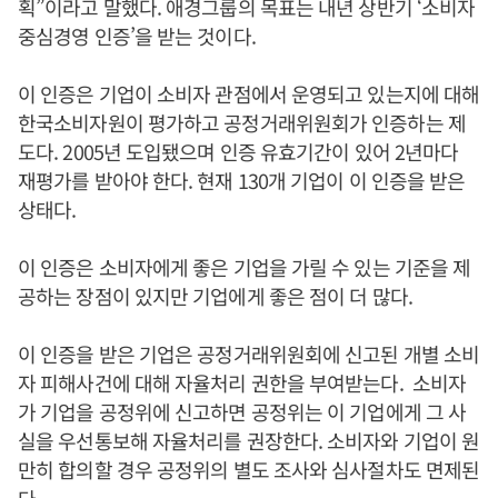
획”이라고 말했다. 애경그룹의 목표는 내년 상반기 ‘소비자
중심경영 인증’을 받는 것이다.
이 인증은 기업이 소비자 관점에서 운영되고 있는지에 대해
한국소비자원이 평가하고 공정거래위원회가 인증하는 제
도다. 2005년 도입됐으며 인증 유효기간이 있어 2년마다
재평가를 받아야 한다. 현재 130개 기업이 이 인증을 받은
상태다.
이 인증은 소비자에게 좋은 기업을 가릴 수 있는 기준을 제
공하는 장점이 있지만 기업에게 좋은 점이 더 많다.
이 인증을 받은 기업은 공정거래위원회에 신고된 개별 소비
자 피해사건에 대해 자율처리 권한을 부여받는다. 소비자
가 기업을 공정위에 신고하면 공정위는 이 기업에게 그 사
실을 우선통보해 자율처리를 권장한다. 소비자와 기업이 원
만히 합의할 경우 공정위의 별도 조사와 심사절차도 면제된