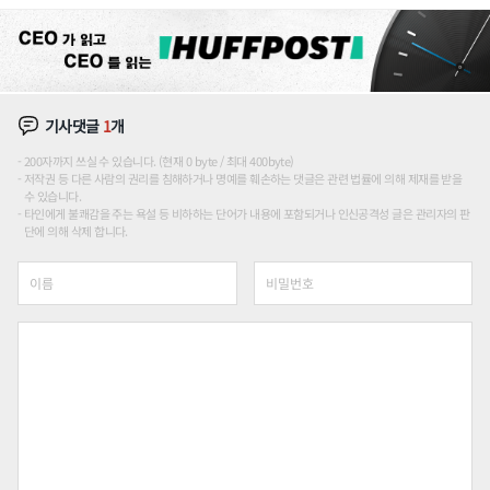
기사댓글
1
개
200자까지 쓰실 수 있습니다. (현재 0 byte / 최대 400byte)
저작권 등 다른 사람의 권리를 침해하거나 명예를 훼손하는 댓글은 관련 법률에 의해 제재를 받을
수 있습니다.
타인에게 불쾌감을 주는 욕설 등 비하하는 단어가 내용에 포함되거나 인신공격성 글은 관리자의 판
단에 의해 삭제 합니다.