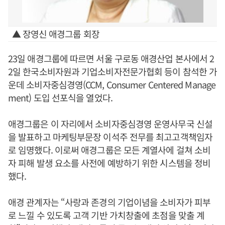
▲ 장영신 애경그룹 회장
23일 애경그룹에 따르면 서울 구로동 애경산업 본사에서 2
2일 한국소비자원과 기업소비자전문가협회 등이 참석한 가
운데 소비자중심경영(CCM, Consumer Centered Manage
ment) 도입 선포식을 열었다.
애경그룹은 이 자리에서 소비자중심경영 운영사무국 신설
을 발표하고 마케팅부문장 이석주 전무를 최고고객책임자
로 임명했다. 이로써 애경그룹은 모든 계열사에 걸쳐 소비
자 피해 발생 요소를 사전에 예방하기 위한 시스템을 정비
했다.
애경 관계자는 “사랑과 존경의 기업이념을 소비자가 피부
로 느낄 수 있도록 고객 기반 가치창출에 초점을 맞출 계