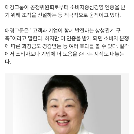
애경그룹이 공정위원회로부터 소비자중심경영 인증을 받
기 위해 조직을 신설하는 등 적극적으로 움직이고 있다.
애경그룹은 “고객과 기업이 함께 발전하는 상생관계 구
축”이라고 말한다. 하지만 이 인증을 받게 되면 소비자 분쟁
에 따른 과징금도 경감받는 등 여러 효과를 볼 수 있다. 일각
에서 소비자보다 기업에 더 도움을 준다는 지적도 내놓는
다.