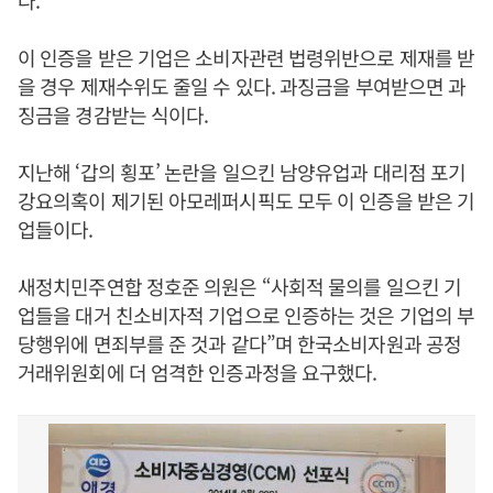
다.
이 인증을 받은 기업은 소비자관련 법령위반으로 제재를 받
을 경우 제재수위도 줄일 수 있다. 과징금을 부여받으면 과
징금을 경감받는 식이다.
지난해 ‘갑의 횡포’ 논란을 일으킨 남양유업과 대리점 포기
강요의혹이 제기된 아모레퍼시픽도 모두 이 인증을 받은 기
업들이다.
새정치민주연합 정호준 의원은 “사회적 물의를 일으킨 기
업들을 대거 친소비자적 기업으로 인증하는 것은 기업의 부
당행위에 면죄부를 준 것과 같다”며 한국소비자원과 공정
거래위원회에 더 엄격한 인증과정을 요구했다.