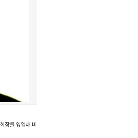
 회장을 영입해 비