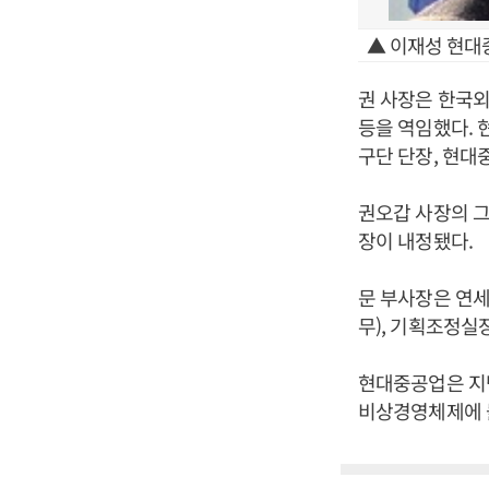
▲ 이재성 현대
권 사장은 한국외
등을 역임했다. 
구단 단장, 현대
권오갑 사장의 
장이 내정됐다.
문 부사장은 연세
무), 기획조정실
현대중공업은 지난
비상경영체제에 