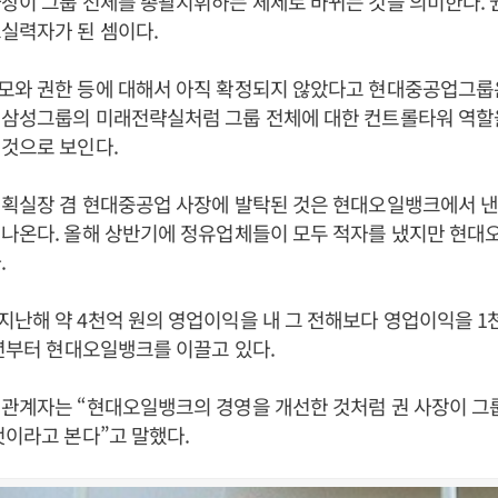
장이 그룹 전체를 총괄지휘하는 체제로 바뀌는 것을 의미한다. 
실력자가 된 셈이다.
모와 권한 등에 대해서 아직 확정되지 않았다고 현대중공업그룹은
 삼성그룹의 미래전략실처럼 그룹 전체에 대한 컨트롤타워 역할
것으로 보인다.
기획실장 겸 현대중공업 사장에 발탁된 것은 현대오일뱅크에서 낸
 나온다. 올해 상반기에 정유업체들이 모두 적자를 냈지만 현대
.
난해 약 4천억 원의 영업이익을 내 그 전해보다 영업이익을 1천
0년부터 현대오일뱅크를 이끌고 있다.
 관계자는 “현대오일뱅크의 경영을 개선한 것처럼 권 사장이 그
것이라고 본다”고 말했다.