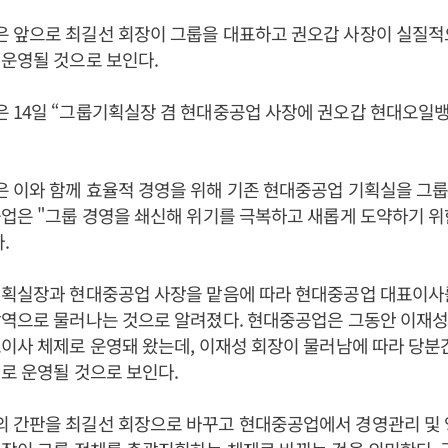
 앞으로 최길선 회장이 그룹을 대표하고 권오갑 사장이 실질적
운영될 것으로 보인다.
 14일 “그룹기획실장 겸 현대중공업 사장에 권오갑 현대오일뱅
 이와 함께 효율적 경영을 위해 기존 현대중공업 기획실을 그
업은 "그룹 경영을 쇄신해 위기를 극복하고 새롭게 도약하기 위
.
기획실장과 현대중공업 사장을 맡음에 따라 현대중공업 대표이사를
담역으로 물러나는 것으로 알려졌다. 현대중공업은 그동안 이재성
이사 체제로 운영돼 왔는데, 이재성 회장이 물러남에 따라 당분
로 운영될 것으로 보인다.
 간판을 최길선 회장으로 바꾸고 현대중공업에서 경영관리 및 