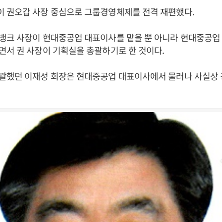
 권오갑 사장 중심으로 그룹경영체제를 전격 재편했다.
뱅크 사장이 현대중공업 대표이사를 맡을 뿐 아니라 현대중공업
서 권 사장이 기획실을 총괄하기로 한 것이다.
괄했던 이재성 회장은 현대중공업 대표이사에서 물러나 사실상