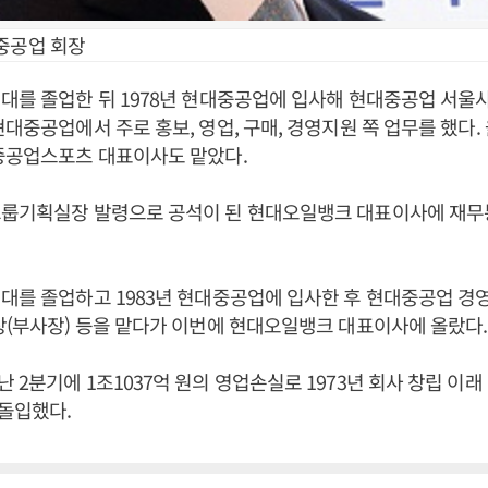
중공업 회장
대를 졸업한 뒤 1978년 현대중공업에 입사해 현대중공업 서울
현대중공업에서 주로 홍보, 영업, 구매, 경영지원 쪽 업무를 했다.
중공업스포츠 대표이사도 맡았다.
그룹기획실장 발령으로 공석이 된 현대오일뱅크 대표이사에 재무
대를 졸업하고 1983년 현대중공업에 입사한 후 현대중공업 
장(부사장) 등을 맡다가 이번에 현대오일뱅크 대표이사에 올랐다.
 2분기에 1조1037억 원의 영업손실로 1973년 회사 창립 이래
돌입했다.