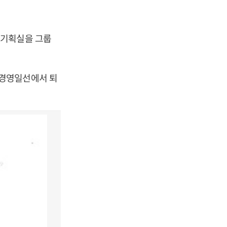
 기획실을 그룹
 경영일선에서 퇴