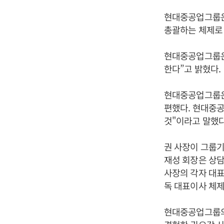
현대중공업그룹은
총괄하는 체제로 
현대중공업그룹은
한다”고 밝혔다.
현대중공업그룹은
편했다. 현대중공
것"이라고 말했다
권 사장이 그룹
재성 회장은 상
사장의 각자 대표
독 대표이사 체제
현대중공업그룹의