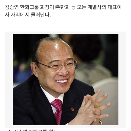
김승연 한화그룹 회장이 ㈜한화 등 모든 계열사의 대표이
사 자리에서 물러난다.