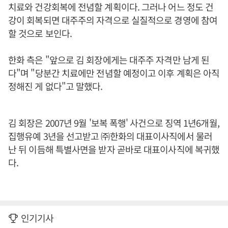
치료와 건강회복에 전념할 계획이다. 그러나 어느 정도 건
강이 회복되면 대주주의 자격으로 실질적으로 경영에 참여
할 것으로 보인다.
한화 측은 "앞으로 김 회장에게는 대주주 자격만 남게 된
다"며 "당분간 치료에만 전념할 예정이고 이후 계획은 아직
정해진 게 없다"고 말했다.
김 회장은 2007년 9월 '보복 폭행' 사건으로 징역 1년6개월,
집행유예 3년을 선고받고 ㈜한화의 대표이사직에서 물러
난 뒤 이듬해 특별사면을 받자 곧바로 대표이사직에 복귀했
다.
인기기사